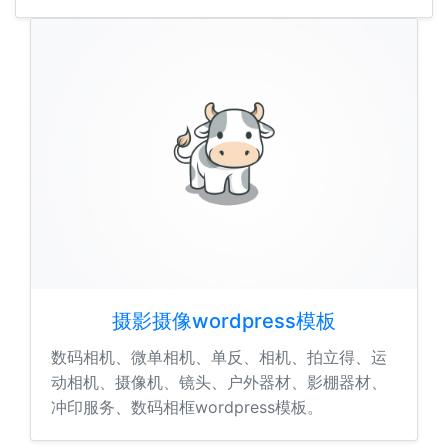
摄影摄像wordpress模板
数码相机、微单相机、单反、相机、拍立得、运
动相机、摄像机、镜头、户外器材、影棚器材、
冲印服务、数码相框wordpress模板。