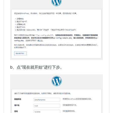
b、点“现在就开始”进行下步。