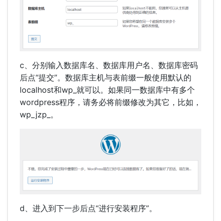
c、分别输入数据库名、数据库用户名、数据库密码
后点“提交”。数据库主机与表前缀一般使用默认的
localhost和wp_就可以。如果同一数据库中有多个
wordpress程序，请务必将前缀修改为其它，比如，
wp_jzp_。
d、进入到下一步后点“进行安装程序”。