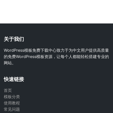
关于我们
WordPress模板免费下载中心致力于为中文用户提供高质量
的免费WordPress模板资源，让每个人都能轻松搭建专业的
网站。
快速链接
首页
模板分类
使用教程
常见问题