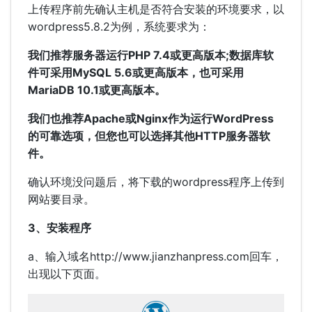
上传程序前先确认主机是否符合安装的环境要求，以
wordpress5.8.2为例，系统要求为：
我们推荐服务器运行PHP 7.4或更高版本;数据库软
件可采用MySQL 5.6或更高版本，也可采用
MariaDB 10.1或更高版本。
我们也推荐Apache或Nginx作为运行WordPress
的可靠选项，但您也可以选择其他HTTP服务器软
件。
确认环境没问题后，将下载的wordpress程序上传到
网站要目录。
3、安装程序
a、输入域名http://www.jianzhanpress.com回车，
出现以下页面。