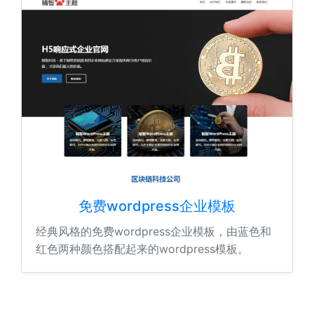
免费wordpress企业模板
经典风格的免费wordpress企业模板，由蓝色和
红色两种颜色搭配起来的wordpress模板。