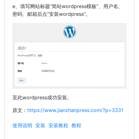
e、填写网站标题“简站wordpress模板”、用户名、
密码、邮箱后点“安装wordpress”。
至此wordpress成功安装。
原文：
https://www.jianzhanpress.com/?p=3331
使用说明
安装
安装教程
教程