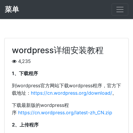
菜单
wordpress详细安装教程
4,235
1、下载程序
到wordpress官方网站下载wordpress程序，官方下
载地址：
https://cn.wordpress.org/download/
。
下载最新版的wordpress程
序
https://cn.wordpress.org/latest-zh_CN.zip
2、上传程序