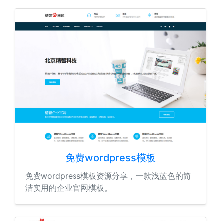
免费wordpress模板
免费wordpress模板资源分享，一款浅蓝色的简
洁实用的企业官网模板。