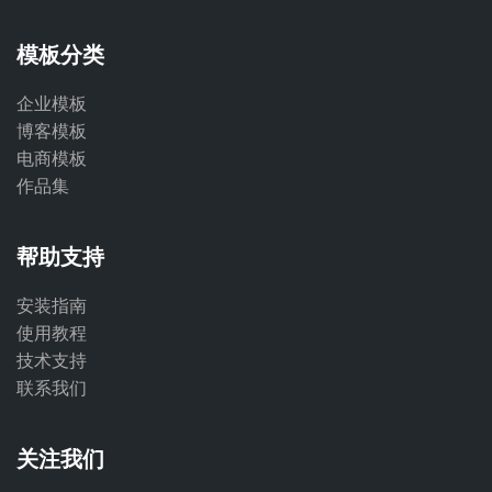
模板分类
企业模板
博客模板
电商模板
作品集
帮助支持
安装指南
使用教程
技术支持
联系我们
关注我们