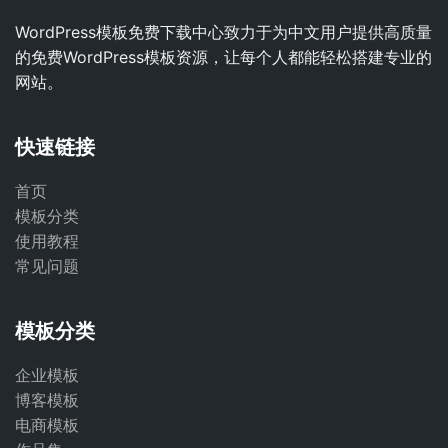
WordPress模板免费下载中心致力于为中文用户提供高质量
的免费WordPress模板资源，让每个人都能轻松搭建专业的
网站。
快速链接
首页
模板分类
使用教程
常见问题
模板分类
企业模板
博客模板
电商模板