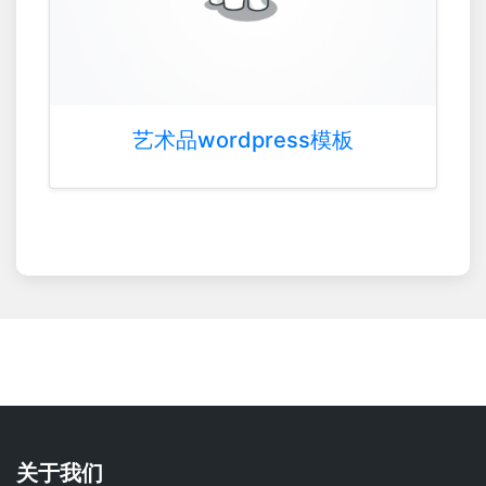
艺术品wordpress模板
关于我们