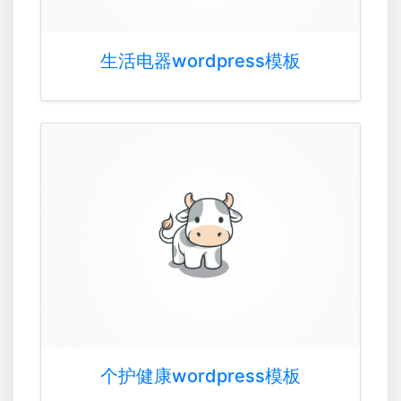
生活电器wordpress模板
个护健康wordpress模板