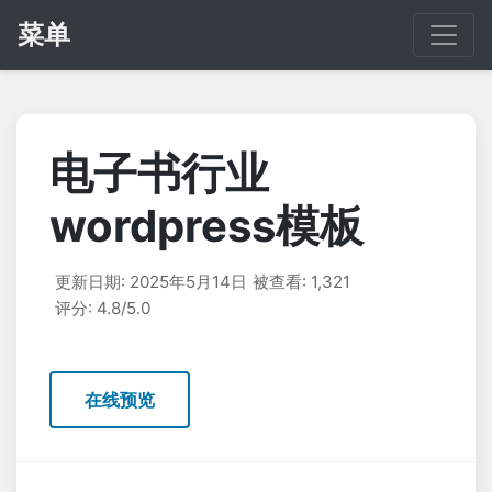
菜单
电子书行业
wordpress模板
更新日期: 2025年5月14日
被查看: 1,321
评分: 4.8/5.0
在线预览