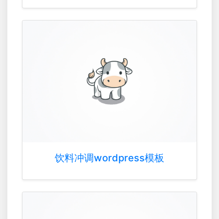
饮料冲调wordpress模板