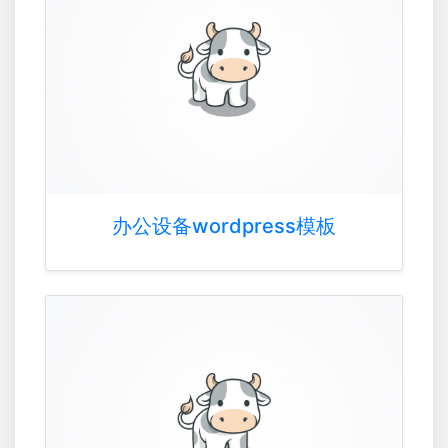
办公设备wordpress模板