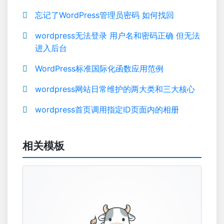
忘记了WordPress管理员密码 如何找回
wordpress无法登录 用户名和密码正确 但无法
进入后台
WordPress标准国际化函数应用范例
wordpress网站日常维护的两大类和三大核心
wordpress首页调用指定ID页面内的相册
相关模板