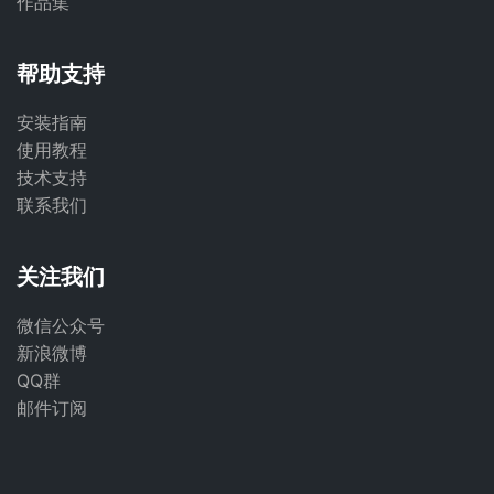
作品集
帮助支持
安装指南
使用教程
技术支持
联系我们
关注我们
微信公众号
新浪微博
QQ群
邮件订阅