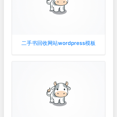
二手书回收网站wordpress模板