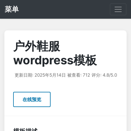
菜单
户外鞋服
wordpress模板
更新日期: 2025年5月14日
被查看: 712
评分: 4.8/5.0
在线预览