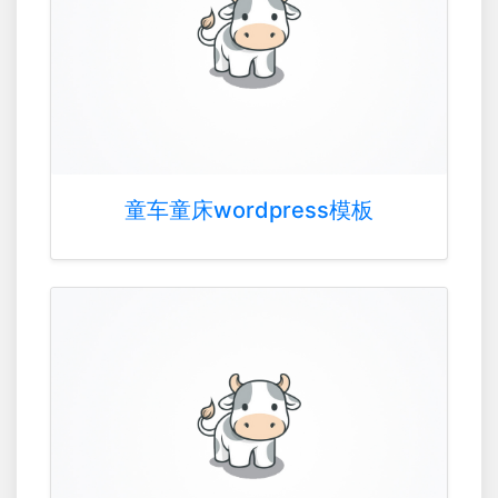
童车童床wordpress模板