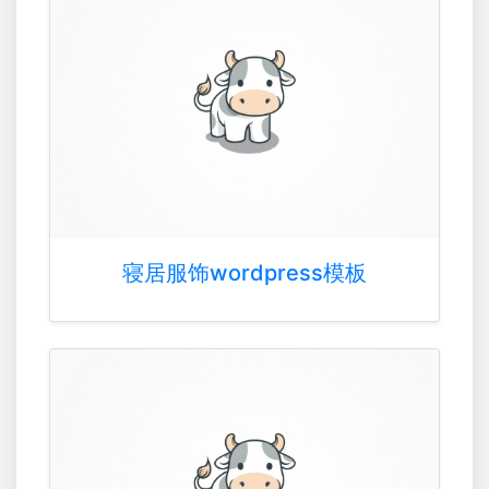
寝居服饰wordpress模板