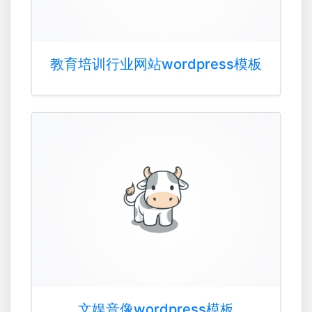
教育培训行业网站wordpress模板
文娱音像wordpress模板