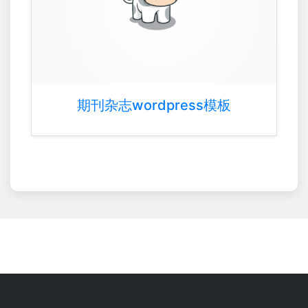
期刊杂志wordpress模板