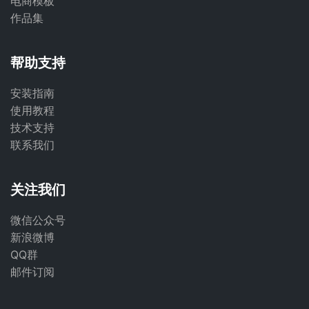
电商模板
作品集
帮助支持
安装指南
使用教程
技术支持
联系我们
关注我们
微信公众号
新浪微博
QQ群
邮件订阅