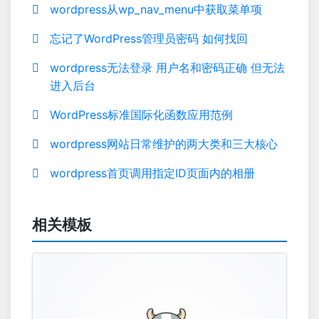
wordpress从wp_nav_menu中获取菜单项
忘记了WordPress管理员密码 如何找回
wordpress无法登录 用户名和密码正确 但无法
进入后台
WordPress标准国际化函数应用范例
wordpress网站日常维护的两大类和三大核心
wordpress首页调用指定ID页面内的相册
相关模板