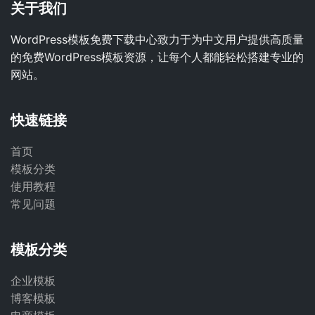
关于我们
WordPress模板免费下载中心致力于为中文用户提供高质量
的免费WordPress模板资源，让每个人都能轻松搭建专业的
网站。
快速链接
首页
模板分类
使用教程
常见问题
模板分类
企业模板
博客模板