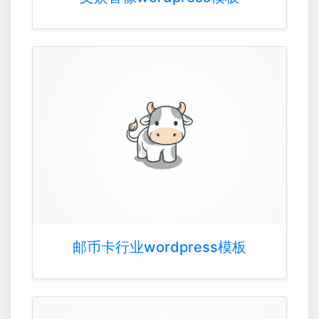
邮币卡行业wordpress模板