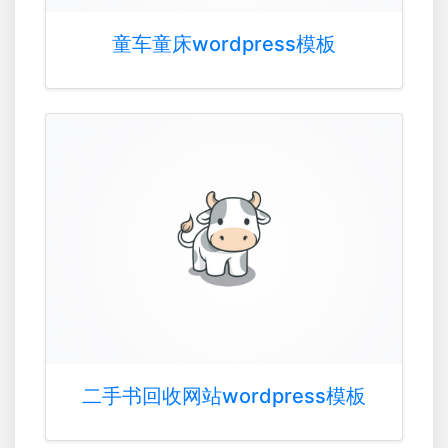
童车童床wordpress模板
二手书回收网站wordpress模板