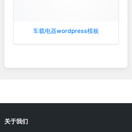
车载电器wordpress模板
关于我们