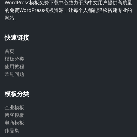
WordPress模板免费下载中心致力于为中文用户提供高质量
的免费WordPress模板资源，让每个人都能轻松搭建专业的
网站。
快速链接
首页
模板分类
使用教程
常见问题
模板分类
企业模板
博客模板
电商模板
作品集