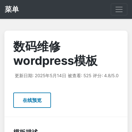
菜单
数码维修
wordpress模板
更新日期: 2025年5月14日
被查看: 525
评分: 4.8/5.0
在线预览