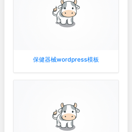
保健器械wordpress模板