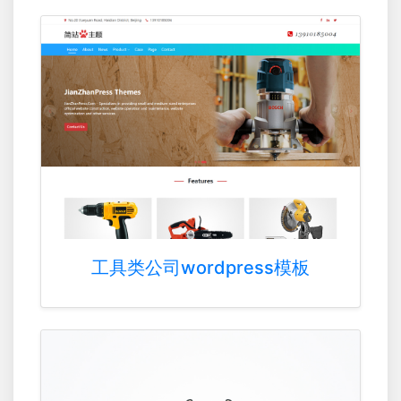
工具类公司wordpress模板