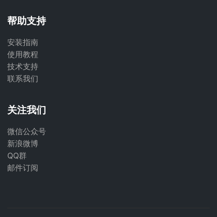
帮助支持
安装指南
使用教程
技术支持
联系我们
关注我们
微信公众号
新浪微博
QQ群
邮件订阅