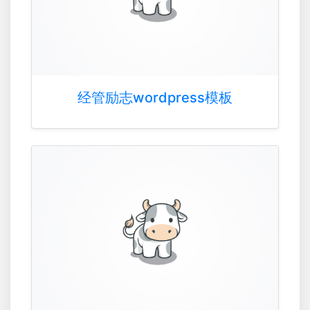
经管励志wordpress模板