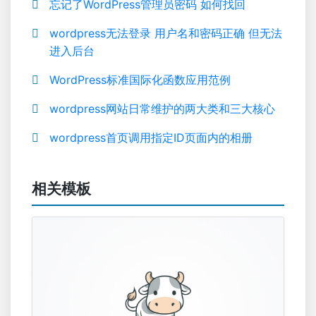
忘记了WordPress管理员密码 如何找回
wordpress无法登录 用户名和密码正确 但无法
进入后台
WordPress标准国际化函数应用范例
wordpress网站日常维护的两大类和三大核心
wordpress首页调用指定ID页面内的相册
相关模板