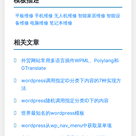
模板描述
平板维修
手机维修
无人机维修
智能家居维修
智能设
备维修
电脑维修
笔记本维修
相关文章
外贸网站常用多语言插件WPML、Polylang和
GTranslate
wordpress调用指定ID分类下内容的7种实现方
法
wordpress随机调用指定分类ID下的内容
世界最知名的wordpress模板
wordpress从wp_nav_menu中获取菜单项