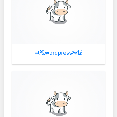
电视wordpress模板