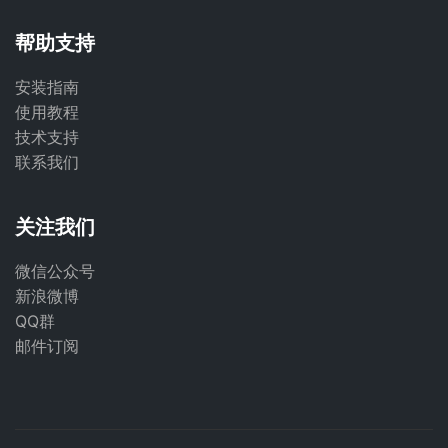
帮助支持
安装指南
使用教程
技术支持
联系我们
关注我们
微信公众号
新浪微博
QQ群
邮件订阅