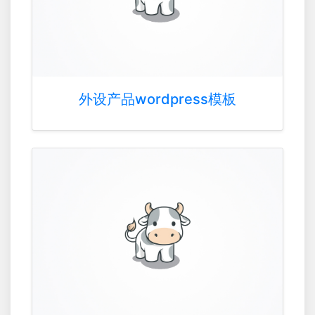
外设产品wordpress模板