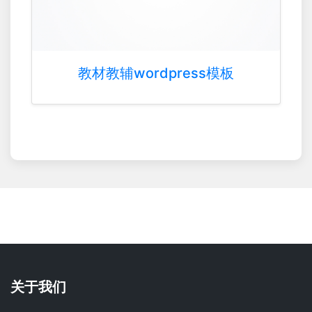
教材教辅wordpress模板
关于我们