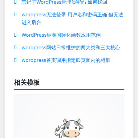
忘记了WordPress管理员密码 如何找回
wordpress无法登录 用户名和密码正确 但无法
进入后台
WordPress标准国际化函数应用范例
wordpress网站日常维护的两大类和三大核心
wordpress首页调用指定ID页面内的相册
相关模板