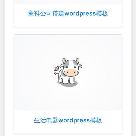
童鞋公司搭建wordpress模板
生活电器wordpress模板