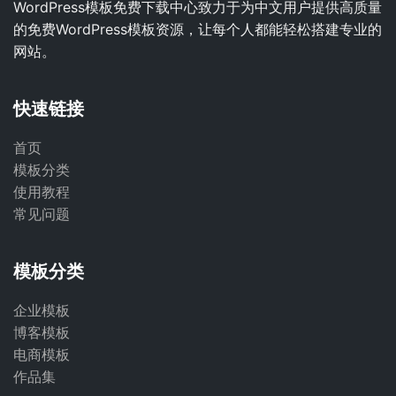
WordPress模板免费下载中心致力于为中文用户提供高质量
的免费WordPress模板资源，让每个人都能轻松搭建专业的
网站。
快速链接
首页
模板分类
使用教程
常见问题
模板分类
企业模板
博客模板
电商模板
作品集