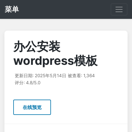
菜单
办公安装
wordpress模板
更新日期: 2025年5月14日
被查看: 1,364
评分: 4.8/5.0
在线预览