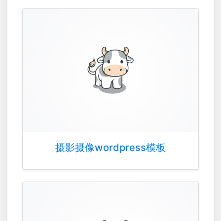
摄影摄像wordpress模板