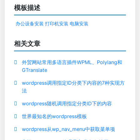
模板描述
办公设备安装
打印机安装
电脑安装
相关文章
外贸网站常用多语言插件WPML、Polylang和
GTranslate
wordpress调用指定ID分类下内容的7种实现方
法
wordpress随机调用指定分类ID下的内容
世界最知名的wordpress模板
wordpress从wp_nav_menu中获取菜单项