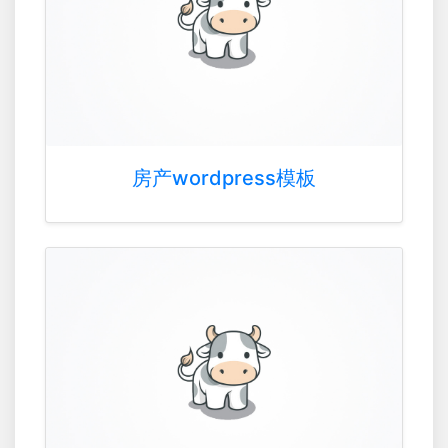
房产wordpress模板