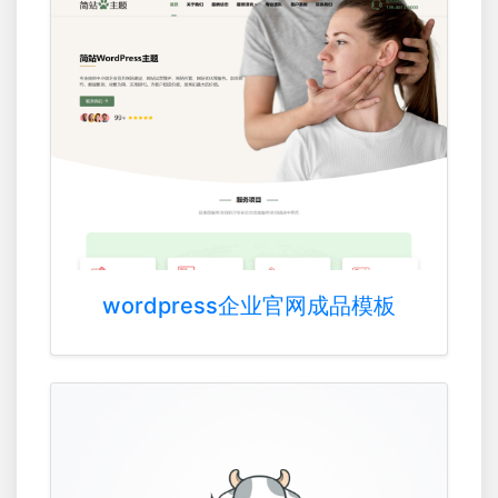
wordpress企业官网成品模板