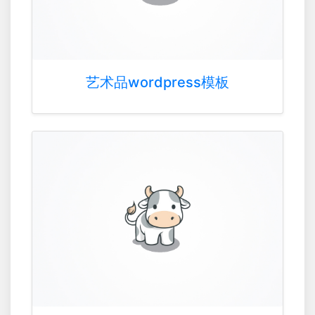
艺术品wordpress模板