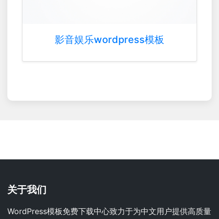
影音娱乐wordpress模板
关于我们
WordPress模板免费下载中心致力于为中文用户提供高质量