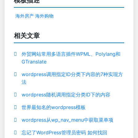
模板描述
海外房产
海外购物
相关文章
外贸网站常用多语言插件WPML、Polylang和
GTranslate
wordpress调用指定ID分类下内容的7种实现方
法
wordpress随机调用指定分类ID下的内容
世界最知名的wordpress模板
wordpress从wp_nav_menu中获取菜单项
忘记了WordPress管理员密码 如何找回