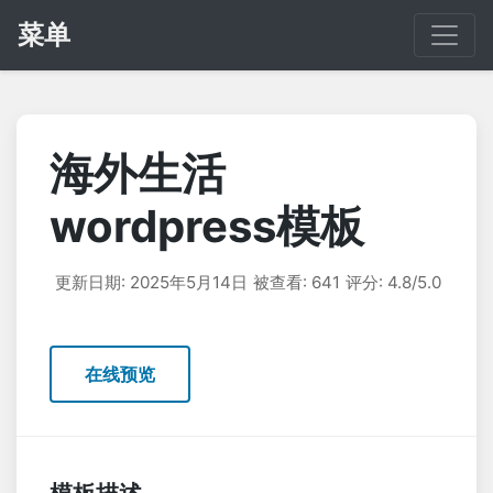
菜单
海外生活
wordpress模板
更新日期: 2025年5月14日
被查看: 641
评分: 4.8/5.0
在线预览