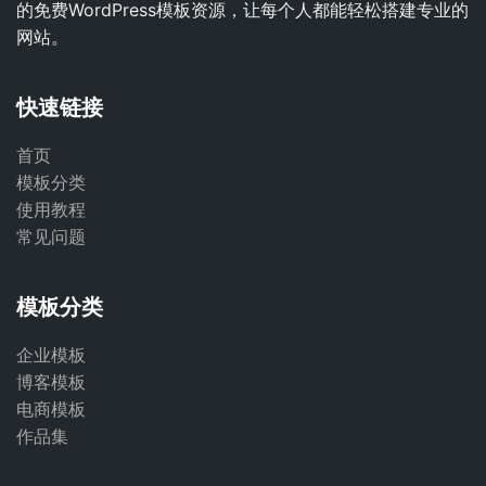
的免费WordPress模板资源，让每个人都能轻松搭建专业的
网站。
快速链接
首页
模板分类
使用教程
常见问题
模板分类
企业模板
博客模板
电商模板
作品集