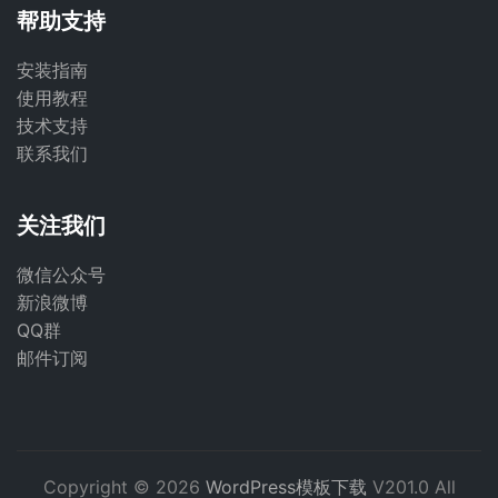
帮助支持
安装指南
使用教程
技术支持
联系我们
关注我们
微信公众号
新浪微博
QQ群
邮件订阅
Copyright © 2026
WordPress模板下载
V201.0 All