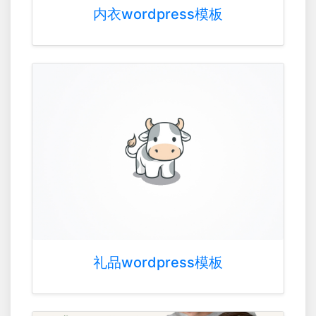
内衣wordpress模板
礼品wordpress模板