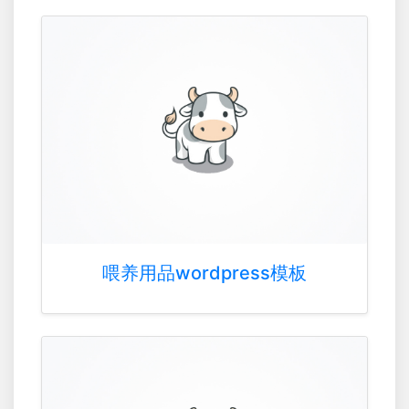
喂养用品wordpress模板