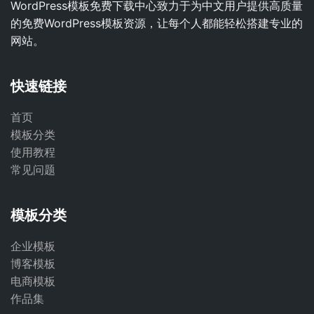
WordPress模板免费下载中心致力于为中文用户提供高质量
的免费WordPress模板资源，让每个人都能轻松搭建专业的
网站。
快速链接
首页
模板分类
使用教程
常见问题
模板分类
企业模板
博客模板
电商模板
作品集