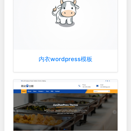
内衣wordpress模板