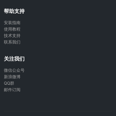
帮助支持
安装指南
使用教程
技术支持
联系我们
关注我们
微信公众号
新浪微博
QQ群
邮件订阅