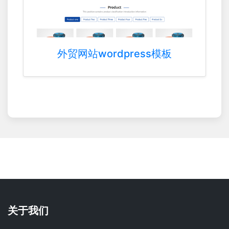
外贸网站wordpress模板
关于我们