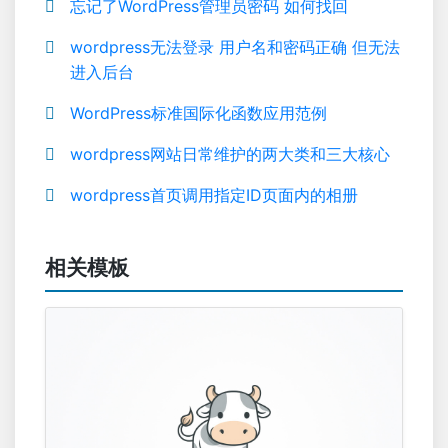
忘记了WordPress管理员密码 如何找回
wordpress无法登录 用户名和密码正确 但无法
进入后台
WordPress标准国际化函数应用范例
wordpress网站日常维护的两大类和三大核心
wordpress首页调用指定ID页面内的相册
相关模板