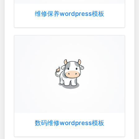
维修保养wordpress模板
数码维修wordpress模板