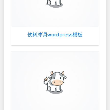
饮料冲调wordpress模板