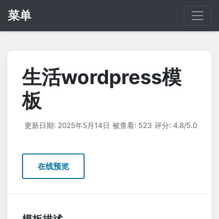
菜单
生活wordpress模
板
更新日期: 2025年5月14日
被查看: 523
评分: 4.8/5.0
在线预览