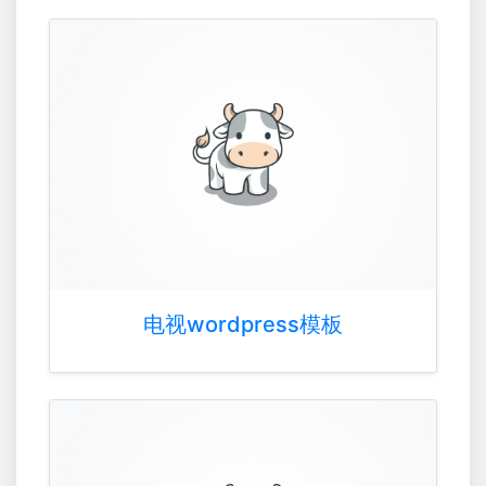
电视wordpress模板