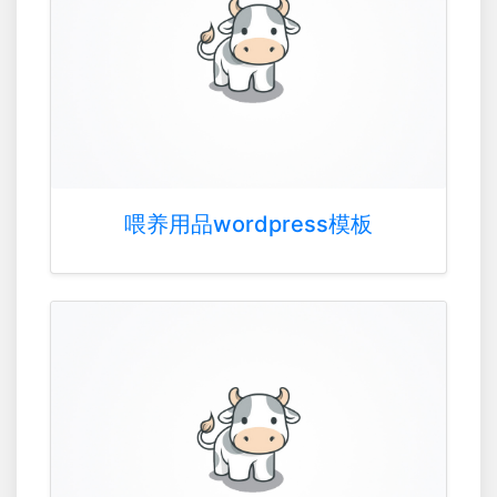
喂养用品wordpress模板