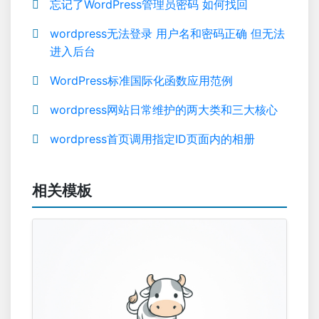
忘记了WordPress管理员密码 如何找回
wordpress无法登录 用户名和密码正确 但无法
进入后台
WordPress标准国际化函数应用范例
wordpress网站日常维护的两大类和三大核心
wordpress首页调用指定ID页面内的相册
相关模板