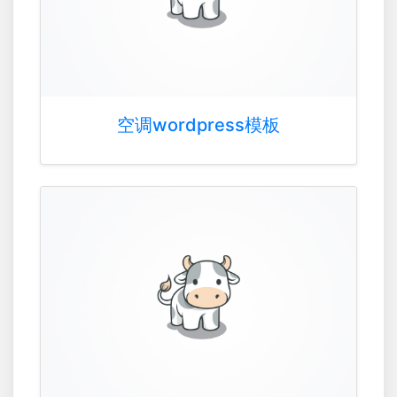
空调wordpress模板