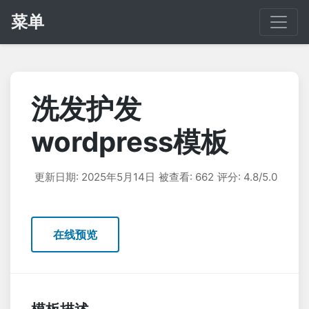
菜单
洗发护发
wordpress模板
更新日期: 2025年5月14日
被查看: 662
评分: 4.8/5.0
在线预览