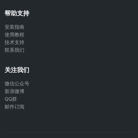
帮助支持
安装指南
使用教程
技术支持
联系我们
关注我们
微信公众号
新浪微博
QQ群
邮件订阅