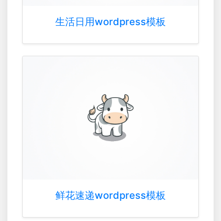
生活日用wordpress模板
鲜花速递wordpress模板