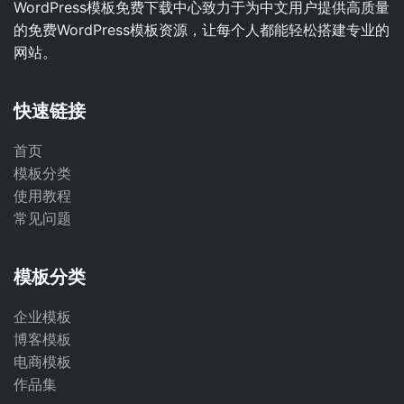
WordPress模板免费下载中心致力于为中文用户提供高质量
的免费WordPress模板资源，让每个人都能轻松搭建专业的
网站。
快速链接
首页
模板分类
使用教程
常见问题
模板分类
企业模板
博客模板
电商模板
作品集