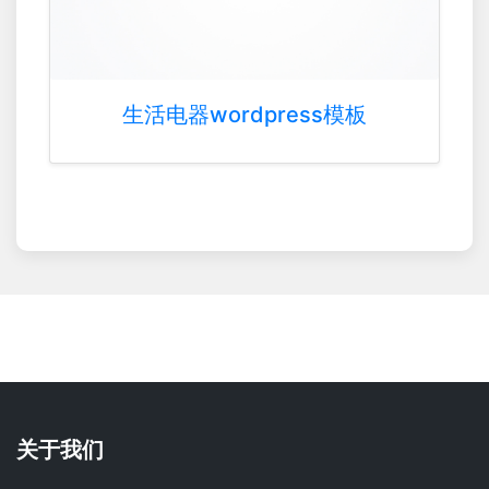
生活电器wordpress模板
关于我们