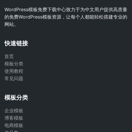
WordPress模板免费下载中心致力于为中文用户提供高质量
的免费WordPress模板资源，让每个人都能轻松搭建专业的
网站。
快速链接
首页
模板分类
使用教程
常见问题
模板分类
企业模板
博客模板
电商模板