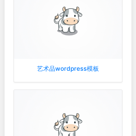
艺术品wordpress模板