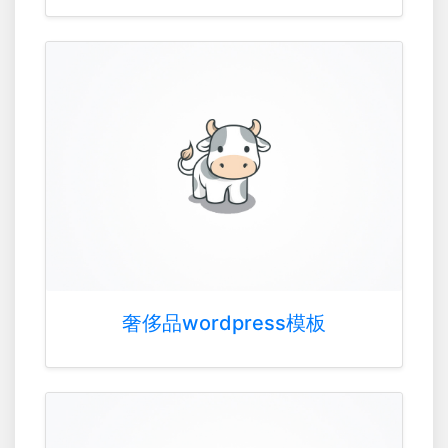
奢侈品wordpress模板