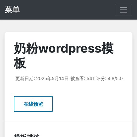
菜单
奶粉wordpress模
板
更新日期: 2025年5月14日
被查看: 541
评分: 4.8/5.0
在线预览