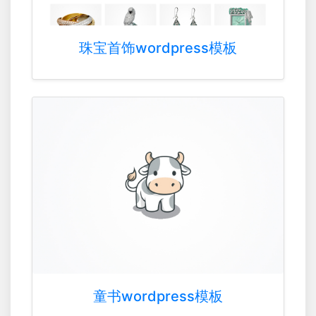
珠宝首饰wordpress模板
童书wordpress模板