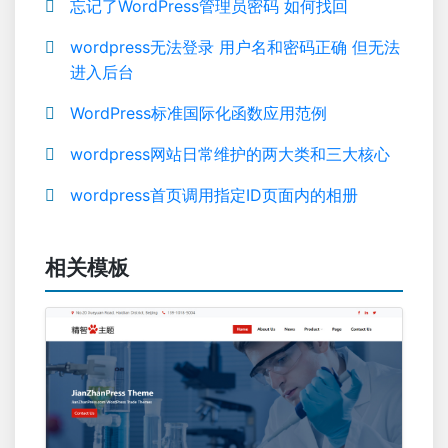
忘记了WordPress管理员密码 如何找回
wordpress无法登录 用户名和密码正确 但无法
进入后台
WordPress标准国际化函数应用范例
wordpress网站日常维护的两大类和三大核心
wordpress首页调用指定ID页面内的相册
相关模板