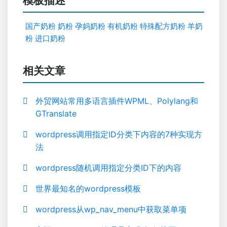
模板描述
国产奶粉
奶粉
孕妈奶粉
有机奶粉
特殊配方奶粉
羊奶
粉
进口奶粉
相关文章
外贸网站常用多语言插件WPML、Polylang和
GTranslate
wordpress调用指定ID分类下内容的7种实现方
法
wordpress随机调用指定分类ID下的内容
世界最知名的wordpress模板
wordpress从wp_nav_menu中获取菜单项