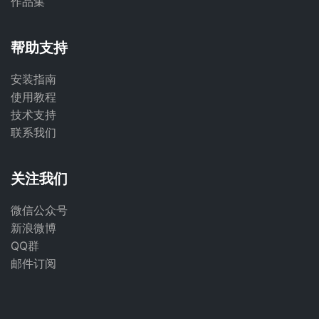
作品集
帮助支持
安装指南
使用教程
技术支持
联系我们
关注我们
微信公众号
新浪微博
QQ群
邮件订阅