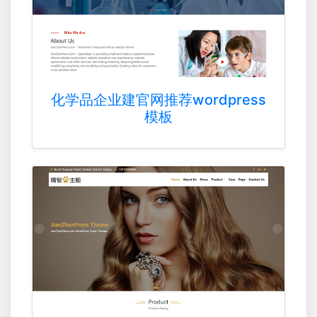
化学品企业建官网推荐wordpress
模板