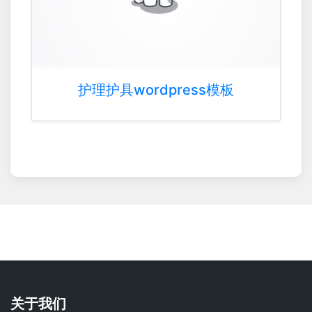
护理护具wordpress模板
关于我们