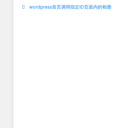
wordpress首页调用指定ID页面内的相册