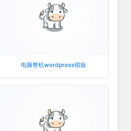
电脑整机wordpress模板