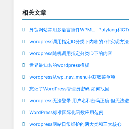
相关文章
外贸网站常用多语言插件WPML、Polylang和GTran
wordpress调用指定ID分类下内容的7种实现方法
wordpress随机调用指定分类ID下的内容
世界最知名的wordpress模板
wordpress从wp_nav_menu中获取菜单项
忘记了WordPress管理员密码 如何找回
wordpress无法登录 用户名和密码正确 但无法
WordPress标准国际化函数应用范例
wordpress网站日常维护的两大类和三大核心