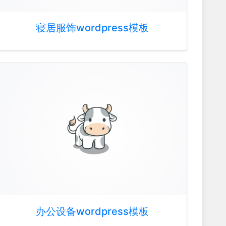
寝居服饰wordpress模板
办公设备wordpress模板