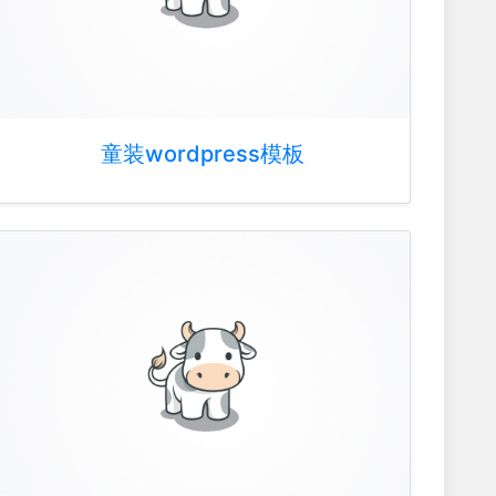
童装wordpress模板