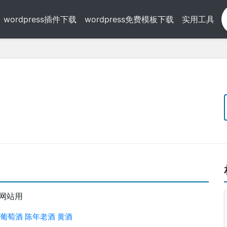
wordpress插件下载
wordpress免费模板下载
实用工具
板网站用
葡萄酒
陈年老酒
黄酒