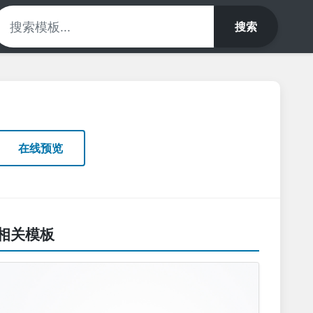
搜索
在线预览
相关模板