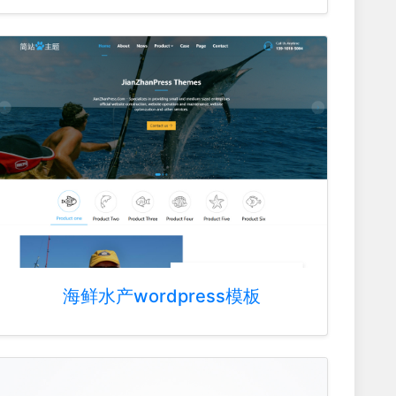
海鲜水产wordpress模板