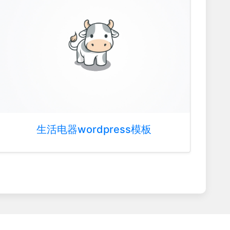
生活电器wordpress模板