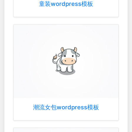
童装wordpress模板
潮流女包wordpress模板