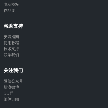
电商模板
作品集
帮助支持
安装指南
使用教程
技术支持
联系我们
关注我们
微信公众号
新浪微博
QQ群
邮件订阅