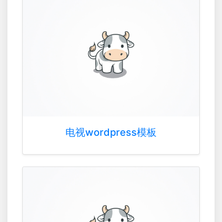
电视wordpress模板