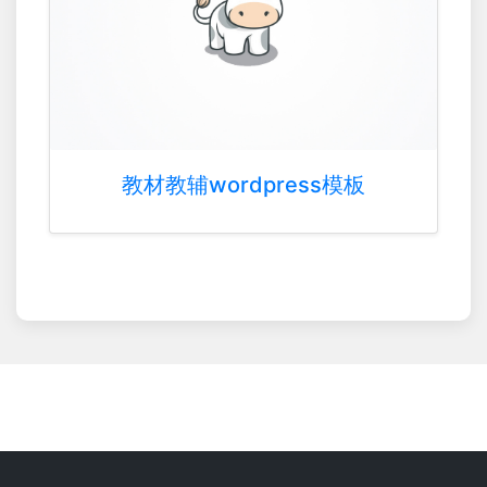
教材教辅wordpress模板