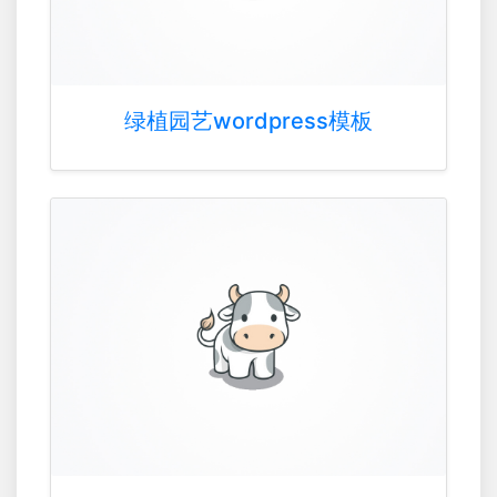
绿植园艺wordpress模板