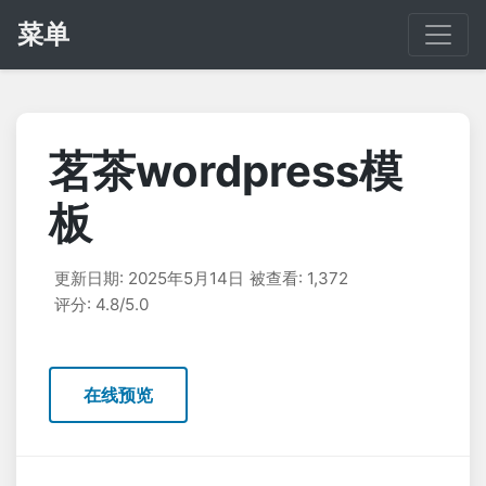
菜单
茗茶wordpress模
板
更新日期: 2025年5月14日
被查看: 1,372
评分: 4.8/5.0
在线预览