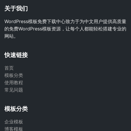
关于我们
WordPress模板免费下载中心致力于为中文用户提供高质量
的免费WordPress模板资源，让每个人都能轻松搭建专业的
网站。
快速链接
首页
模板分类
使用教程
常见问题
模板分类
企业模板
博客模板