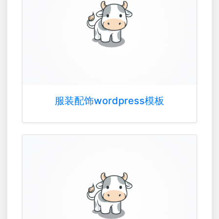
服装配饰wordpress模板