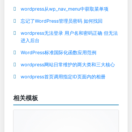
wordpress从wp_nav_menu中获取菜单项
忘记了WordPress管理员密码 如何找回
wordpress无法登录 用户名和密码正确 但无法
进入后台
WordPress标准国际化函数应用范例
wordpress网站日常维护的两大类和三大核心
wordpress首页调用指定ID页面内的相册
相关模板