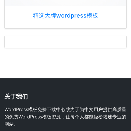
精选大牌wordpress模板
关于我们
WordPress模板免费下载中心致力于为中文用户提供高质量
的免费WordPress模板资源，让每个人都能轻松搭建专业的
网站。