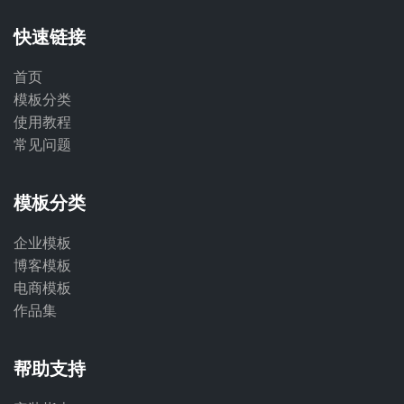
快速链接
首页
模板分类
使用教程
常见问题
模板分类
企业模板
博客模板
电商模板
作品集
帮助支持