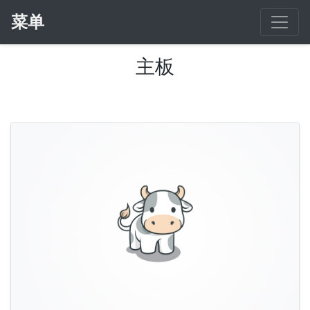
菜单
主板