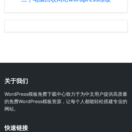
关于我们
WordPress模板免费下载中心致力于为中文用户提供高质量
的免费WordPress模板资源，让每个人都能轻松搭建专业的
网站。
快速链接