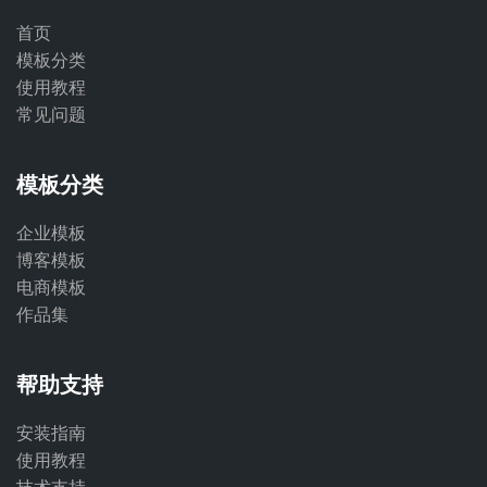
首页
模板分类
使用教程
常见问题
模板分类
企业模板
博客模板
电商模板
作品集
帮助支持
安装指南
使用教程