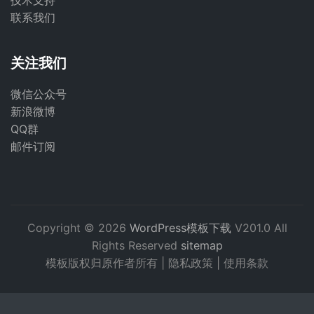
技术支持
联系我们
关注我们
微信公众号
新浪微博
QQ群
邮件订阅
Copyright © 2026
WordPress模板下载
V201.0 All
Rights Reserved
sitemap
模板版权归原作者所有 |
隐私政策
|
使用条款