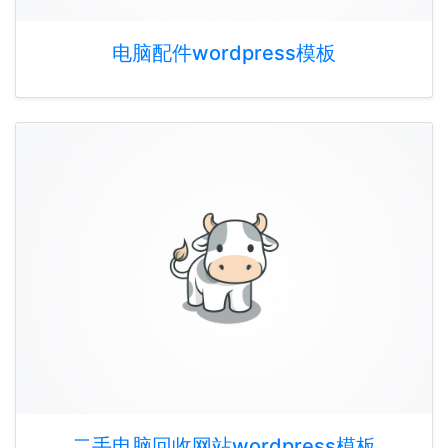
电脑配件wordpress模板
二手电脑回收网站wordpress模板