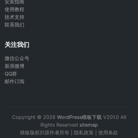
安装指南
使用教程
技术支持
联系我们
关注我们
微信公众号
新浪微博
QQ群
邮件订阅
Copyright © 2026
WordPress模板下载
V201.0 All
Rights Reserved
sitemap
模板版权归原作者所有 |
隐私政策
|
使用条款