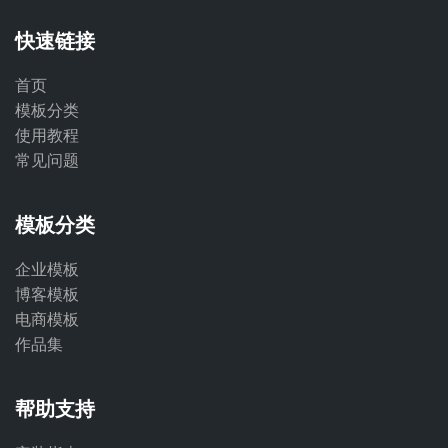
快速链接
首页
模板分类
使用教程
常见问题
模板分类
企业模板
博客模板
电商模板
作品集
帮助支持