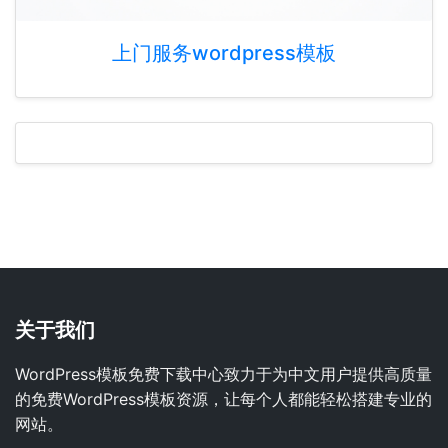
上门服务wordpress模板
关于我们
WordPress模板免费下载中心致力于为中文用户提供高质量
的免费WordPress模板资源，让每个人都能轻松搭建专业的
网站。