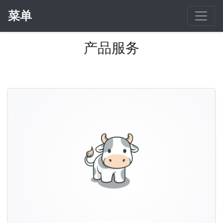
菜单
产品服务