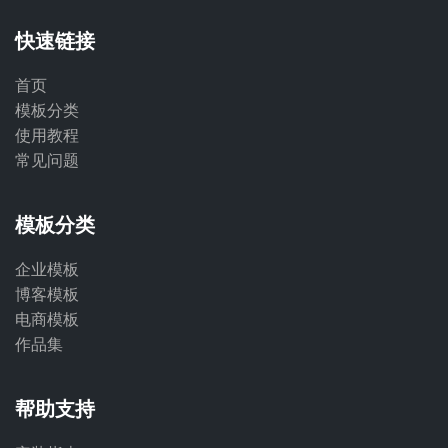
快速链接
首页
模板分类
使用教程
常见问题
模板分类
企业模板
博客模板
电商模板
作品集
帮助支持