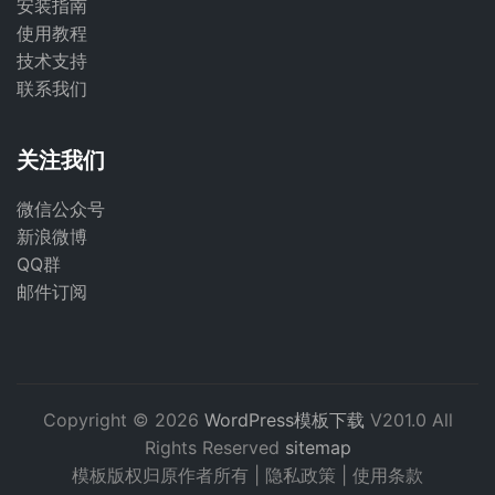
安装指南
使用教程
技术支持
联系我们
关注我们
微信公众号
新浪微博
QQ群
邮件订阅
Copyright © 2026
WordPress模板下载
V201.0 All
Rights Reserved
sitemap
模板版权归原作者所有 |
隐私政策
|
使用条款