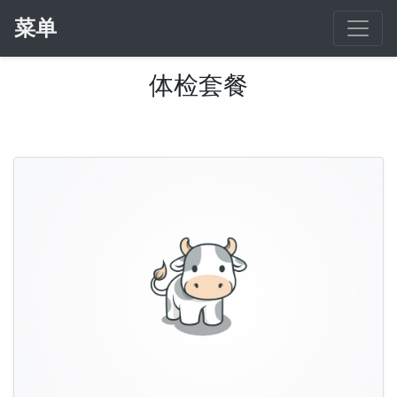
菜单
体检套餐