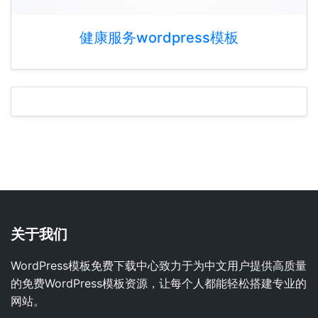
健康服务wordpress模板
关于我们
WordPress模板免费下载中心致力于为中文用户提供高质量
的免费WordPress模板资源，让每个人都能轻松搭建专业的
网站。