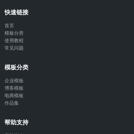
快速链接
首页
模板分类
使用教程
常见问题
模板分类
企业模板
博客模板
电商模板
作品集
帮助支持