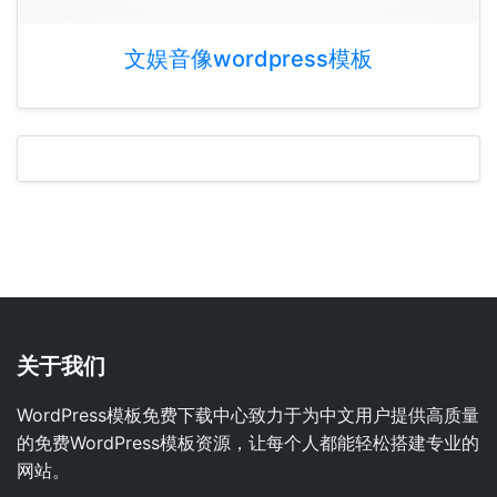
文娱音像wordpress模板
关于我们
WordPress模板免费下载中心致力于为中文用户提供高质量
的免费WordPress模板资源，让每个人都能轻松搭建专业的
网站。