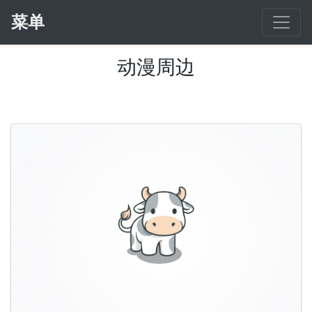
菜单
动漫周边