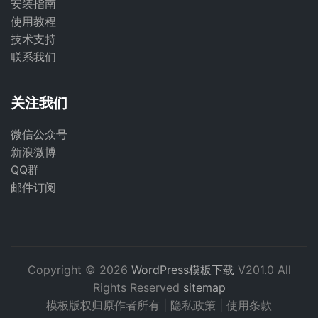
安装指南
使用教程
技术支持
联系我们
关注我们
微信公众号
新浪微博
QQ群
邮件订阅
Copyright © 2026
WordPress模板下载
V201.0 All
Rights Reserved
sitemap
模板版权归原作者所有 |
隐私政策
|
使用条款