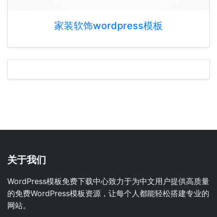
家装软饰wordpress模板
关于我们
WordPress模板免费下载中心致力于为中文用户提供高质量
的免费WordPress模板资源，让每个人都能轻松搭建专业的
网站。