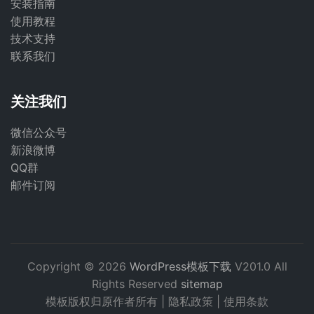
安装指南
使用教程
技术支持
联系我们
关注我们
微信公众号
新浪微博
QQ群
邮件订阅
Copyright © 2026
WordPress模板下载
V201.0 All
Rights Reserved
sitemap
模板版权归原作者所有 |
隐私政策
|
使用条款