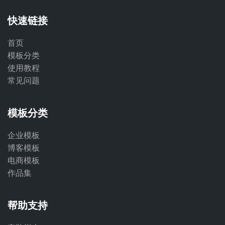
快速链接
首页
模板分类
使用教程
常见问题
模板分类
企业模板
博客模板
电商模板
作品集
帮助支持