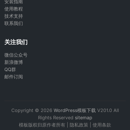
安装指南
使用教程
技术支持
联系我们
关注我们
微信公众号
新浪微博
QQ群
邮件订阅
Copyright © 2026
WordPress模板下载
V201.0 All
Rights Reserved
sitemap
模板版权归原作者所有 |
隐私政策
|
使用条款