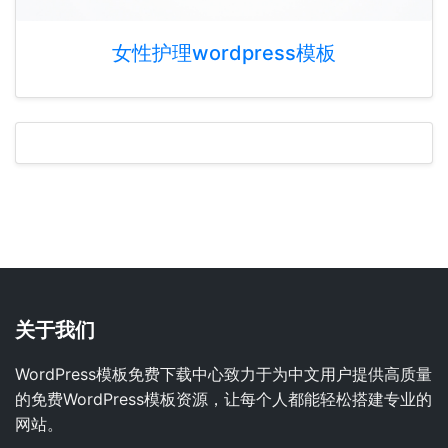
女性护理wordpress模板
关于我们
WordPress模板免费下载中心致力于为中文用户提供高质量
的免费WordPress模板资源，让每个人都能轻松搭建专业的
网站。