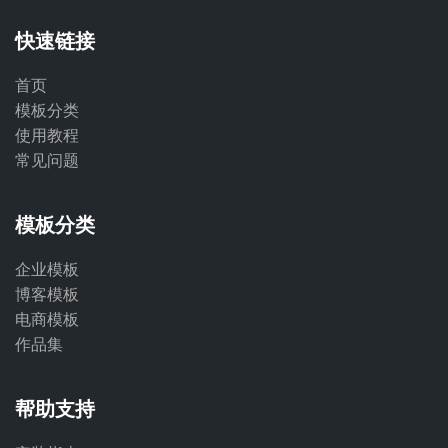
快速链接
首页
模板分类
使用教程
常见问题
模板分类
企业模板
博客模板
电商模板
作品集
帮助支持