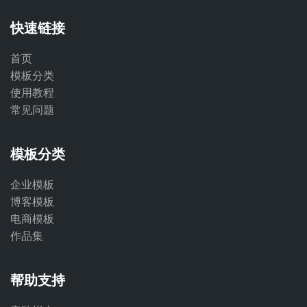
快速链接
首页
模板分类
使用教程
常见问题
模板分类
企业模板
博客模板
电商模板
作品集
帮助支持