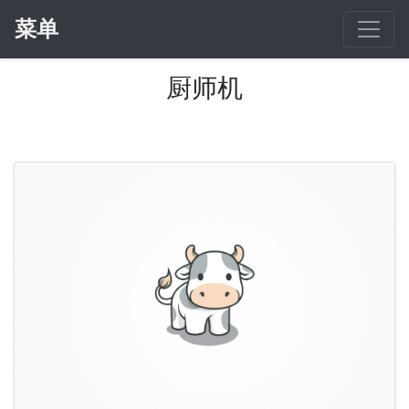
菜单
厨师机