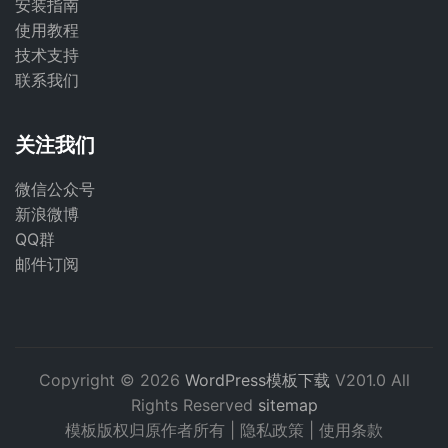
安装指南
使用教程
技术支持
联系我们
关注我们
微信公众号
新浪微博
QQ群
邮件订阅
Copyright © 2026
WordPress模板下载
V201.0 All
Rights Reserved
sitemap
模板版权归原作者所有 |
隐私政策
|
使用条款