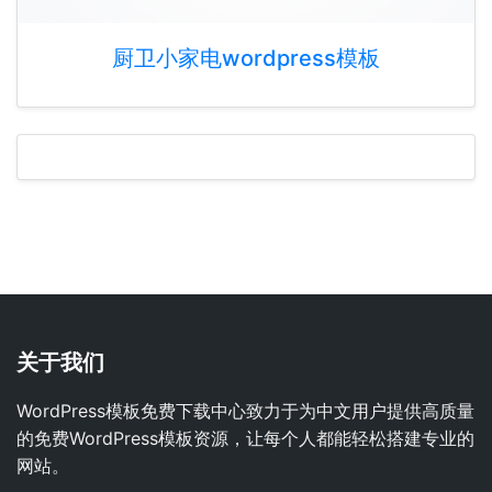
厨卫小家电wordpress模板
关于我们
WordPress模板免费下载中心致力于为中文用户提供高质量
的免费WordPress模板资源，让每个人都能轻松搭建专业的
网站。