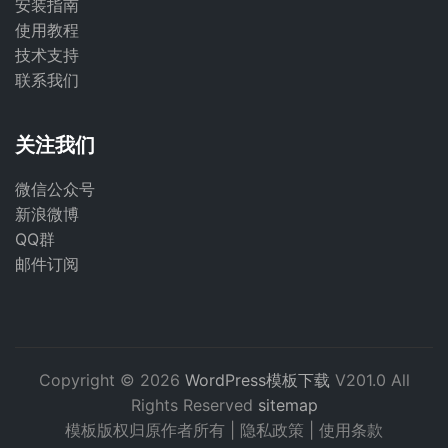
安装指南
使用教程
技术支持
联系我们
关注我们
微信公众号
新浪微博
QQ群
邮件订阅
Copyright © 2026
WordPress模板下载
V201.0 All
Rights Reserved
sitemap
模板版权归原作者所有 |
隐私政策
|
使用条款