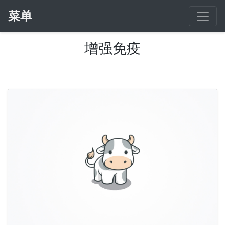
菜单
增强免疫