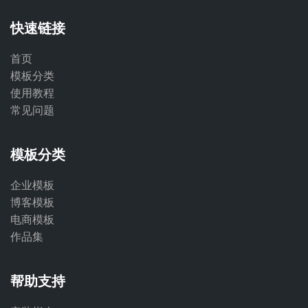
快速链接
首页
模板分类
使用教程
常见问题
模板分类
企业模板
博客模板
电商模板
作品集
帮助支持