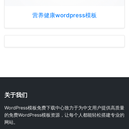
营养健康wordpress模板
关于我们
WordPress模板免费下载中心致力于为中文用户提供高质量
的免费WordPress模板资源，让每个人都能轻松搭建专业的
网站。