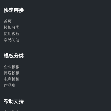
快速链接
首页
模板分类
使用教程
常见问题
模板分类
企业模板
博客模板
电商模板
作品集
帮助支持