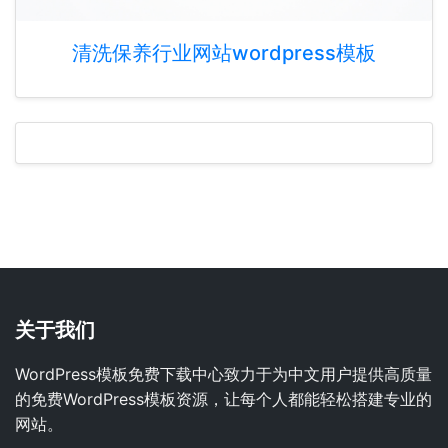
清洗保养行业网站wordpress模板
关于我们
WordPress模板免费下载中心致力于为中文用户提供高质量
的免费WordPress模板资源，让每个人都能轻松搭建专业的
网站。