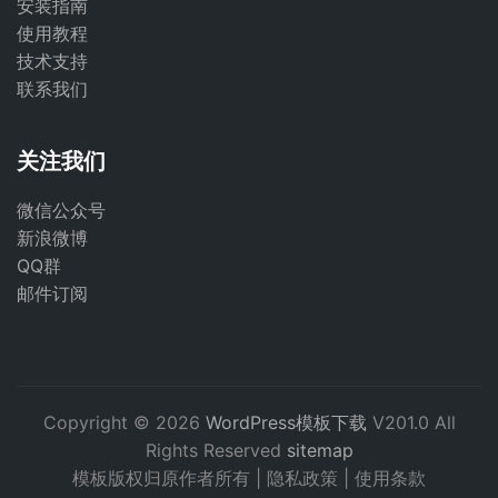
安装指南
使用教程
技术支持
联系我们
关注我们
微信公众号
新浪微博
QQ群
邮件订阅
Copyright © 2026
WordPress模板下载
V201.0 All
Rights Reserved
sitemap
模板版权归原作者所有 |
隐私政策
|
使用条款