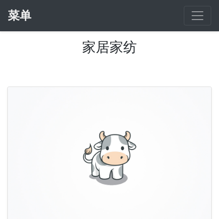
菜单
家居家纺