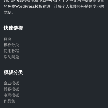
WordPress模板免费下载中心致力于为中文用户提供高质量
的免费WordPress模板资源，让每个人都能轻松搭建专业的
网站。
快速链接
首页
模板分类
使用教程
常见问题
模板分类
企业模板
博客模板
电商模板
作品集