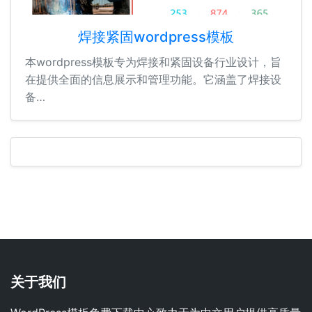
焊接紧固wordpress模板
本wordpress模板专为焊接和紧固设备行业设计，旨
在提供全面的信息展示和管理功能。它涵盖了焊接设
备…
关于我们