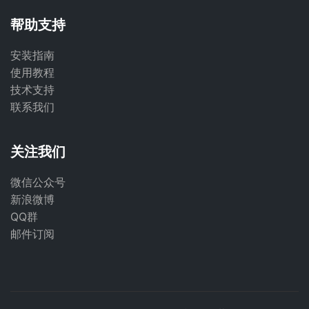
帮助支持
安装指南
使用教程
技术支持
联系我们
关注我们
微信公众号
新浪微博
QQ群
邮件订阅