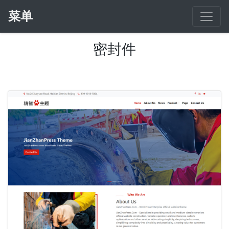
菜单
密封件