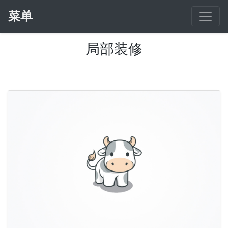
菜单
局部装修