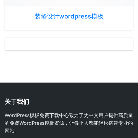
装修设计wordpress模板
关于我们
WordPress模板免费下载中心致力于为中文用户提供高质量
的免费WordPress模板资源，让每个人都能轻松搭建专业的
网站。