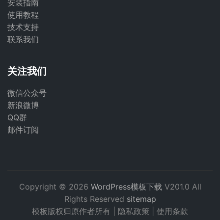
安装指南
使用教程
技术支持
联系我们
关注我们
微信公众号
新浪微博
QQ群
邮件订阅
Copyright © 2026
WordPress模板下载
V201.0 All
Rights Reserved
sitemap
模板版权归原作者所有 |
隐私政策
|
使用条款