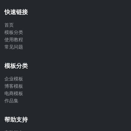
快速链接
首页
模板分类
使用教程
常见问题
模板分类
企业模板
博客模板
电商模板
作品集
帮助支持