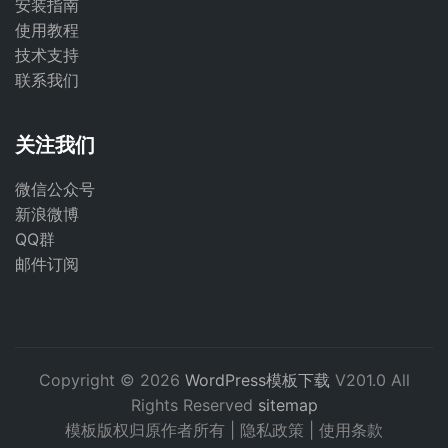
安装指南
使用教程
技术支持
联系我们
关注我们
微信公众号
新浪微博
QQ群
邮件订阅
Copyright © 2026
WordPress模板下载
V201.0 All
Rights Reserved
sitemap
模板版权归原作者所有 |
隐私政策
|
使用条款