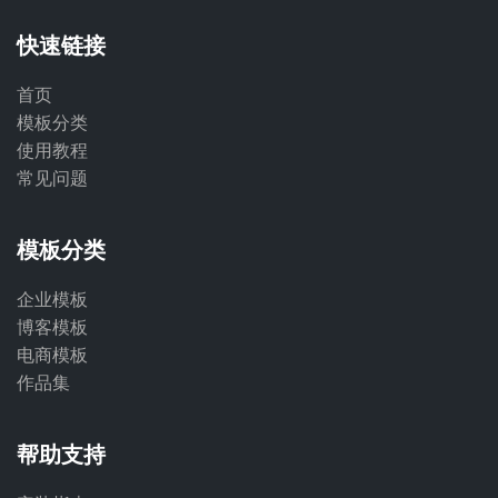
快速链接
首页
模板分类
使用教程
常见问题
模板分类
企业模板
博客模板
电商模板
作品集
帮助支持