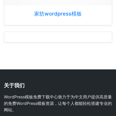
家纺wordpress模板
关于我们
WordPress模板免费下载中心致力于为中文用户提供高质量
的免费WordPress模板资源，让每个人都能轻松搭建专业的
网站。