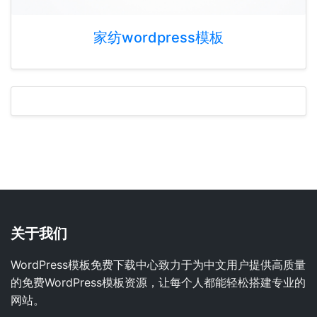
家纺wordpress模板
关于我们
WordPress模板免费下载中心致力于为中文用户提供高质量
的免费WordPress模板资源，让每个人都能轻松搭建专业的
网站。