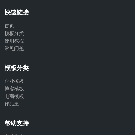
快速链接
首页
模板分类
使用教程
常见问题
模板分类
企业模板
博客模板
电商模板
作品集
帮助支持