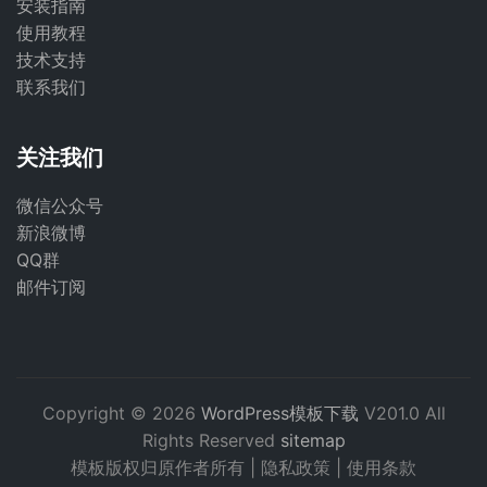
安装指南
使用教程
技术支持
联系我们
关注我们
微信公众号
新浪微博
QQ群
邮件订阅
Copyright © 2026
WordPress模板下载
V201.0 All
Rights Reserved
sitemap
模板版权归原作者所有 |
隐私政策
|
使用条款