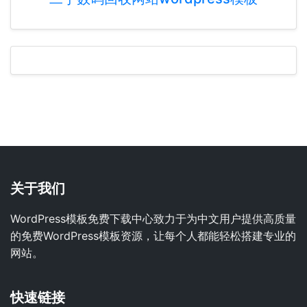
关于我们
WordPress模板免费下载中心致力于为中文用户提供高质量
的免费WordPress模板资源，让每个人都能轻松搭建专业的
网站。
快速链接