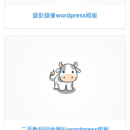
摄影摄像wordpress模板
二手数码回收网站wordpress模板