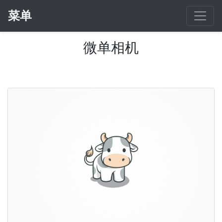
菜单
微单相机