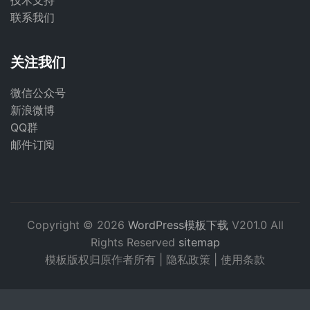
技术支持
联系我们
关注我们
微信公众号
新浪微博
QQ群
邮件订阅
Copyright © 2026
WordPress模板下载
V201.0 All
Rights Reserved
sitemap
模板版权归原作者所有 |
隐私政策
|
使用条款