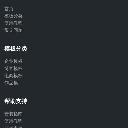
首页
模板分类
使用教程
常见问题
模板分类
企业模板
博客模板
电商模板
作品集
帮助支持
安装指南
使用教程