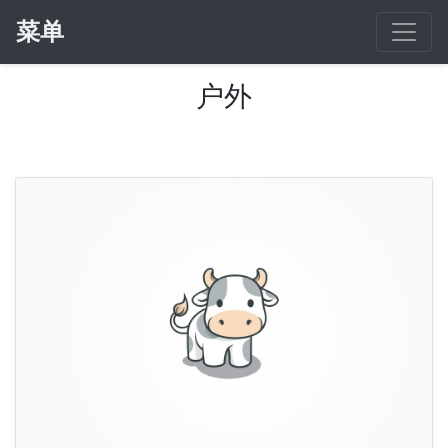
菜单
户外