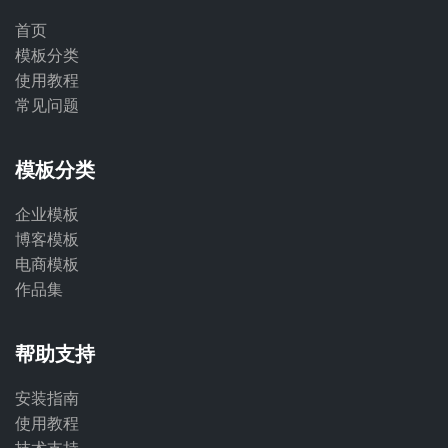
首页
模板分类
使用教程
常见问题
模板分类
企业模板
博客模板
电商模板
作品集
帮助支持
安装指南
使用教程