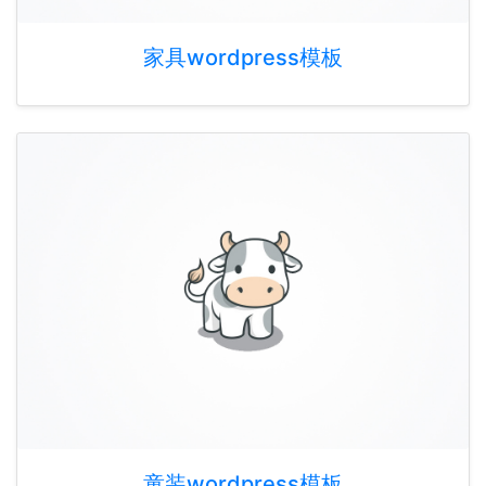
家具wordpress模板
童装wordpress模板