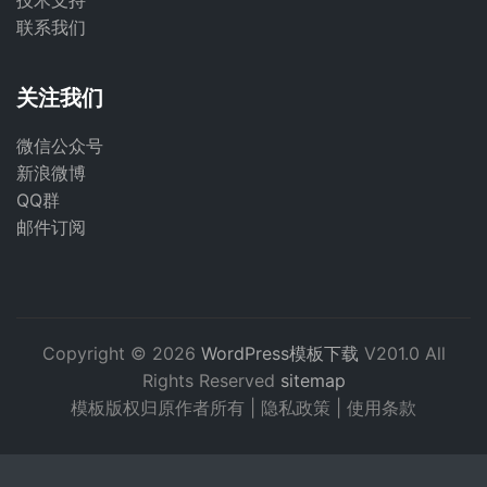
技术支持
联系我们
关注我们
微信公众号
新浪微博
QQ群
邮件订阅
Copyright © 2026
WordPress模板下载
V201.0 All
Rights Reserved
sitemap
模板版权归原作者所有 |
隐私政策
|
使用条款