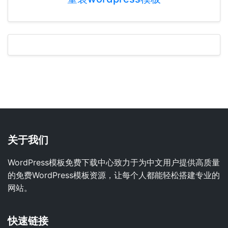
关于我们
WordPress模板免费下载中心致力于为中文用户提供高质量
的免费WordPress模板资源，让每个人都能轻松搭建专业的
网站。
快速链接