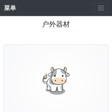
菜单
户外器材