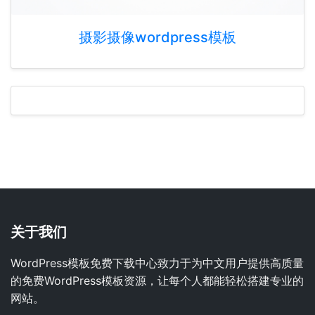
摄影摄像wordpress模板
关于我们
WordPress模板免费下载中心致力于为中文用户提供高质量
的免费WordPress模板资源，让每个人都能轻松搭建专业的
网站。