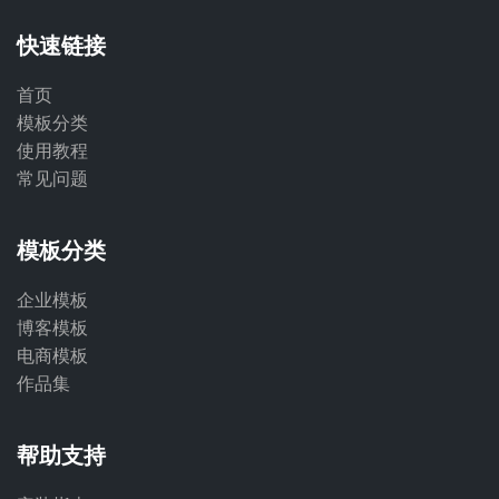
快速链接
首页
模板分类
使用教程
常见问题
模板分类
企业模板
博客模板
电商模板
作品集
帮助支持