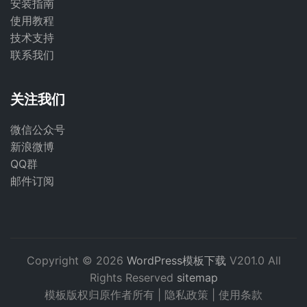
安装指南
使用教程
技术支持
联系我们
关注我们
微信公众号
新浪微博
QQ群
邮件订阅
Copyright © 2026
WordPress模板下载
V201.0 All
Rights Reserved
sitemap
模板版权归原作者所有 |
隐私政策
|
使用条款