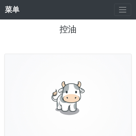
菜单
控油