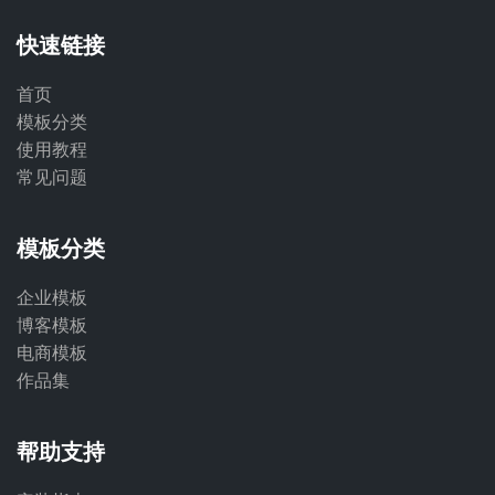
快速链接
首页
模板分类
使用教程
常见问题
模板分类
企业模板
博客模板
电商模板
作品集
帮助支持