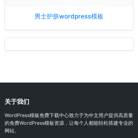
男士护肤wordpress模板
关于我们
WordPress模板免费下载中心致力于为中文用户提供高质量
的免费WordPress模板资源，让每个人都能轻松搭建专业的
网站。