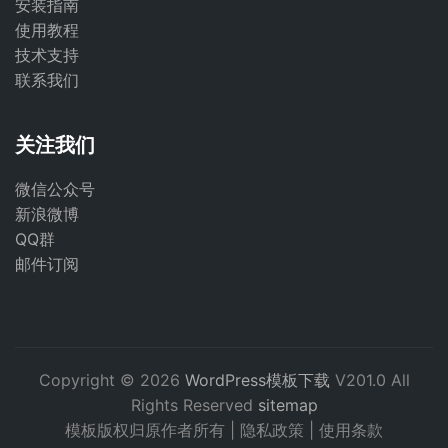
安装指南
使用教程
技术支持
联系我们
关注我们
微信公众号
新浪微博
QQ群
邮件订阅
Copyright © 2026
WordPress模板下载
V201.0 All
Rights Reserved
sitemap
模板版权归原作者所有 |
隐私政策
|
使用条款