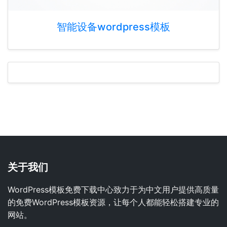
智能设备wordpress模板
关于我们
WordPress模板免费下载中心致力于为中文用户提供高质量
的免费WordPress模板资源，让每个人都能轻松搭建专业的
网站。