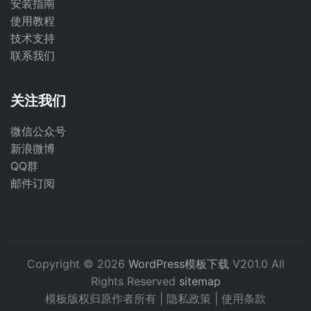
安装指南
使用教程
技术支持
联系我们
关注我们
微信公众号
新浪微博
QQ群
邮件订阅
Copyright © 2026
WordPress模板下载
V201.0 All
Rights Reserved
sitemap
模板版权归原作者所有 |
隐私政策
|
使用条款