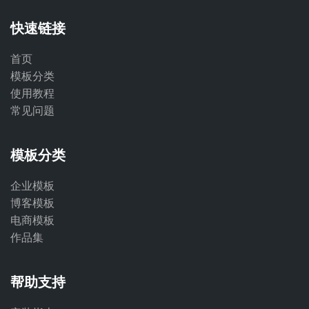
快速链接
首页
模板分类
使用教程
常见问题
模板分类
企业模板
博客模板
电商模板
作品集
帮助支持