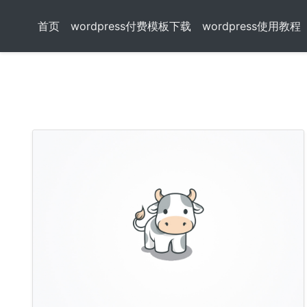
首页
wordpress付费模板下载
wordpress使用教程