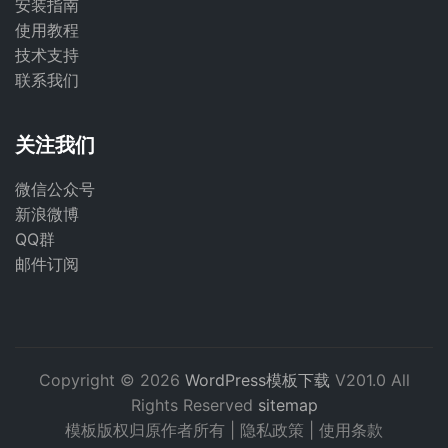
安装指南
使用教程
技术支持
联系我们
关注我们
微信公众号
新浪微博
QQ群
邮件订阅
Copyright © 2026
WordPress模板下载
V201.0 All
Rights Reserved
sitemap
模板版权归原作者所有 |
隐私政策
|
使用条款