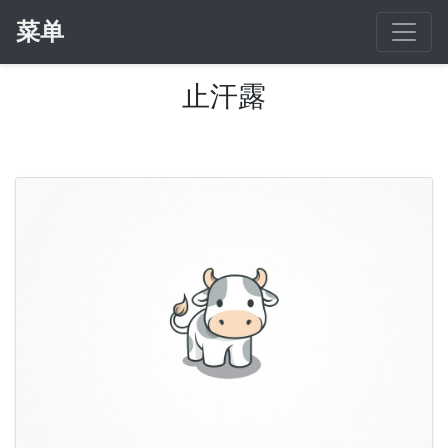
菜单
止汗露