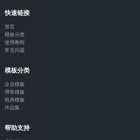
快速链接
首页
模板分类
使用教程
常见问题
模板分类
企业模板
博客模板
电商模板
作品集
帮助支持