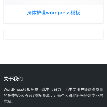
身体护理wordpress模板
关于我们
WordPress模板免费下载中心致力于为中文用户提供高质量
的免费WordPress模板资源，让每个人都能轻松搭建专业的
网站。