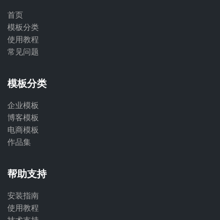
首页
模板分类
使用教程
常见问题
模板分类
企业模板
博客模板
电商模板
作品集
帮助支持
安装指南
使用教程