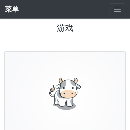
菜单
游戏