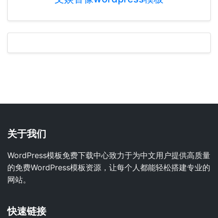
关于我们
WordPress模板免费下载中心致力于为中文用户提供高质量
的免费WordPress模板资源，让每个人都能轻松搭建专业的
网站。
快速链接