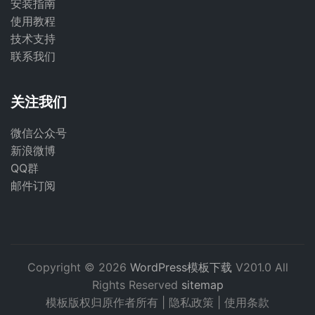
安装指南
使用教程
技术支持
联系我们
关注我们
微信公众号
新浪微博
QQ群
邮件订阅
Copyright © 2026
WordPress模板下载
V201.0 All
Rights Reserved
sitemap
模板版权归原作者所有 |
隐私政策
|
使用条款