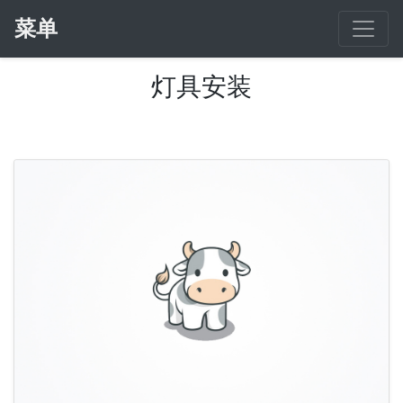
菜单
灯具安装