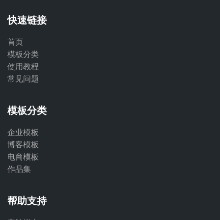
快速链接
首页
模板分类
使用教程
常见问题
模板分类
企业模板
博客模板
电商模板
作品集
帮助支持