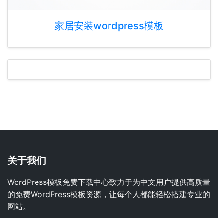
家居安装wordpress模板
关于我们
WordPress模板免费下载中心致力于为中文用户提供高质量
的免费WordPress模板资源，让每个人都能轻松搭建专业的
网站。