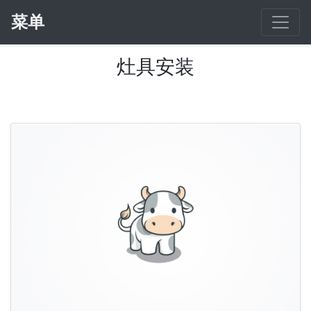
菜单
灶具安装