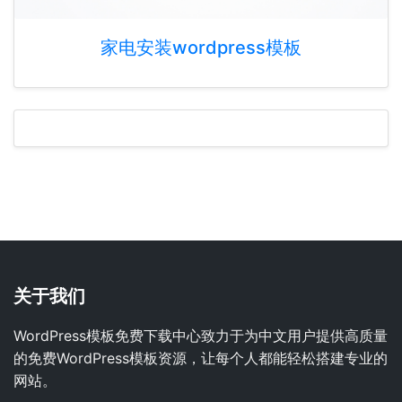
家电安装wordpress模板
关于我们
WordPress模板免费下载中心致力于为中文用户提供高质量
的免费WordPress模板资源，让每个人都能轻松搭建专业的
网站。