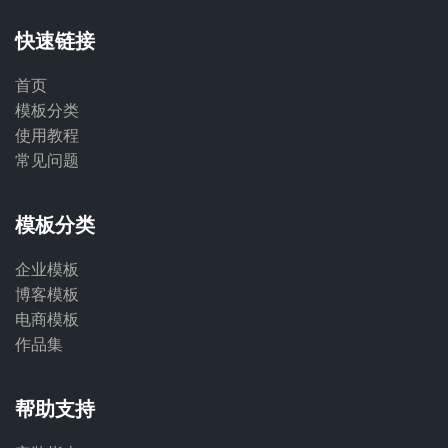
快速链接
首页
模板分类
使用教程
常见问题
模板分类
企业模板
博客模板
电商模板
作品集
帮助支持