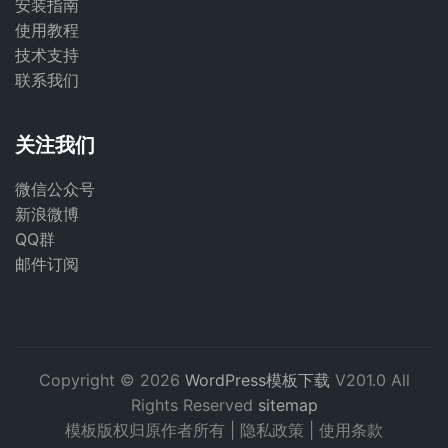
安装指南
使用教程
技术支持
联系我们
关注我们
微信公众号
新浪微博
QQ群
邮件订阅
Copyright © 2026
WordPress模板下载
V201.0 All
Rights Reserved
sitemap
模板版权归原作者所有 |
隐私政策
|
使用条款