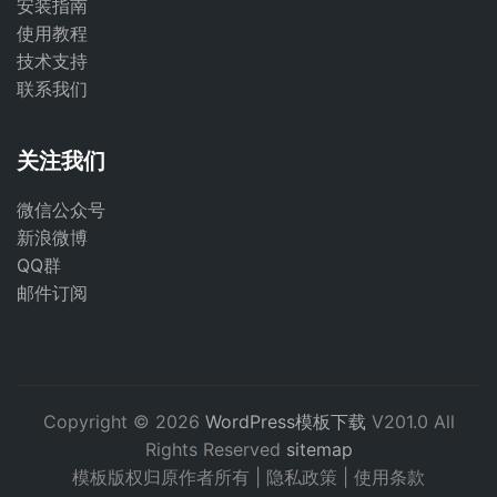
安装指南
使用教程
技术支持
联系我们
关注我们
微信公众号
新浪微博
QQ群
邮件订阅
Copyright © 2026
WordPress模板下载
V201.0 All
Rights Reserved
sitemap
模板版权归原作者所有 |
隐私政策
|
使用条款