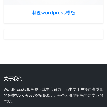
电视wordpress模板
关于我们
WordPress模板免费下载中心致力于为中文用户提供高质量
的免费WordPress模板资源，让每个人都能轻松搭建专业的
网站。