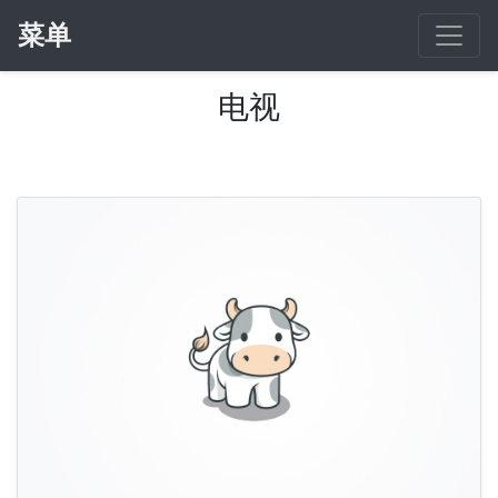
菜单
电视