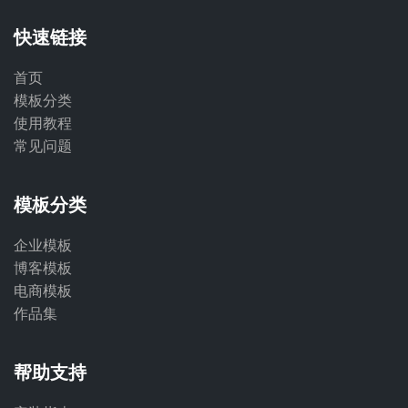
快速链接
首页
模板分类
使用教程
常见问题
模板分类
企业模板
博客模板
电商模板
作品集
帮助支持