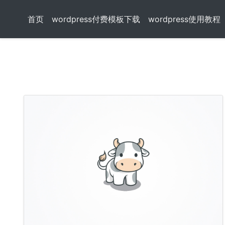
首页
wordpress付费模板下载
wordpress使用教程