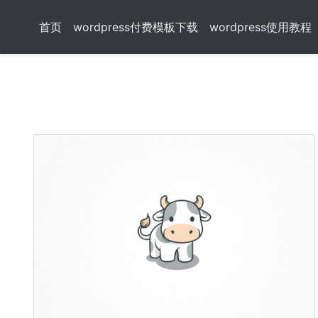
首页
wordpress付费模板下载
wordpress使用教程