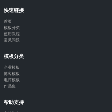
快速链接
首页
模板分类
使用教程
常见问题
模板分类
企业模板
博客模板
电商模板
作品集
帮助支持