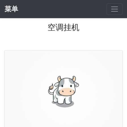
菜单
空调挂机