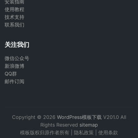
安装指南
使用教程
技术支持
联系我们
关注我们
微信公众号
新浪微博
QQ群
邮件订阅
Copyright © 2026
WordPress模板下载
V201.0 All
Rights Reserved
sitemap
模板版权归原作者所有 |
隐私政策
|
使用条款