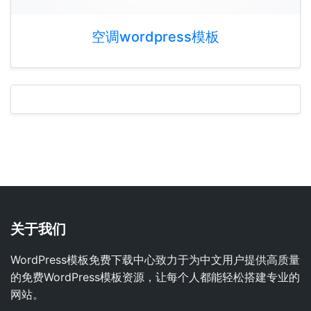
空调wordpress模板
关于我们
WordPress模板免费下载中心致力于为中文用户提供高质量
的免费WordPress模板资源，让每个人都能轻松搭建专业的
网站。