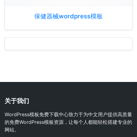
保健器械wordpress模板
关于我们
WordPress模板免费下载中心致力于为中文用户提供高质量
的免费WordPress模板资源，让每个人都能轻松搭建专业的
网站。