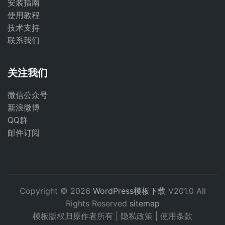
安装指南
使用教程
技术支持
联系我们
关注我们
微信公众号
新浪微博
QQ群
邮件订阅
Copyright © 2026
WordPress模板下载
V201.0 All
Rights Reserved
sitemap
模板版权归原作者所有 |
隐私政策
|
使用条款