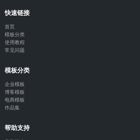
快速链接
首页
模板分类
使用教程
常见问题
模板分类
企业模板
博客模板
电商模板
作品集
帮助支持