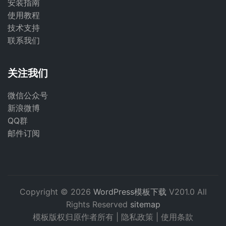
安装指南
使用教程
技术支持
联系我们
关注我们
微信公众号
新浪微博
QQ群
邮件订阅
Copyright © 2026
WordPress模板下载
V201.0 All
Rights Reserved
sitemap
模板版权归原作者所有 |
隐私政策
|
使用条款