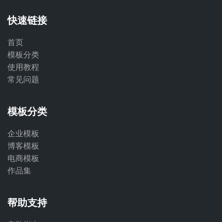
快速链接
首页
模板分类
使用教程
常见问题
模板分类
企业模板
博客模板
电商模板
作品集
帮助支持