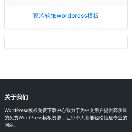
家装软饰wordpress模板
关于我们
WordPress模板免费下载中心致力于为中文用户提供高质量
的免费WordPress模板资源，让每个人都能轻松搭建专业的
网站。