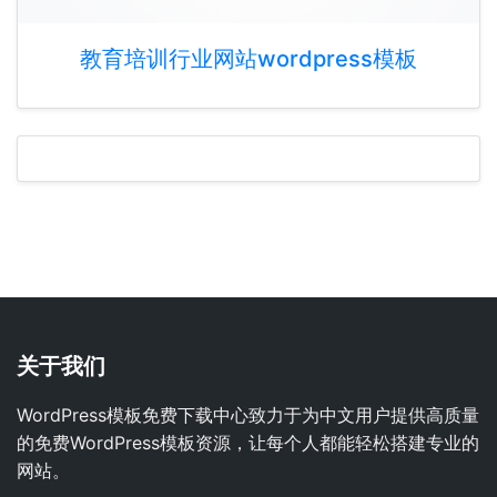
教育培训行业网站wordpress模板
关于我们
WordPress模板免费下载中心致力于为中文用户提供高质量
的免费WordPress模板资源，让每个人都能轻松搭建专业的
网站。