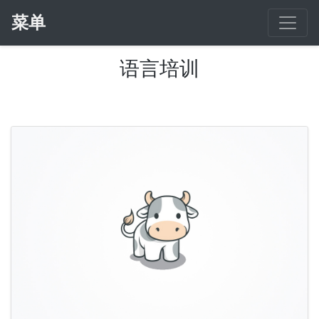
菜单
语言培训