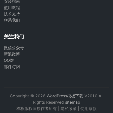
安装指南
使用教程
技术支持
联系我们
关注我们
微信公众号
新浪微博
QQ群
邮件订阅
Copyright © 2026
WordPress模板下载
V201.0 All
Rights Reserved
sitemap
模板版权归原作者所有 |
隐私政策
|
使用条款