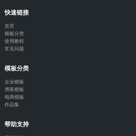
快速链接
首页
模板分类
使用教程
常见问题
模板分类
企业模板
博客模板
电商模板
作品集
帮助支持