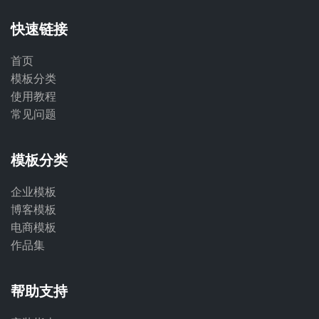
快速链接
首页
模板分类
使用教程
常见问题
模板分类
企业模板
博客模板
电商模板
作品集
帮助支持