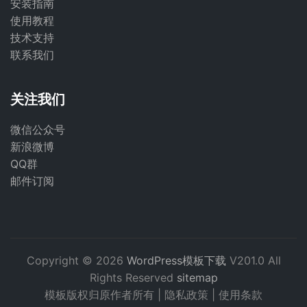
安装指南
使用教程
技术支持
联系我们
关注我们
微信公众号
新浪微博
QQ群
邮件订阅
Copyright © 2026
WordPress模板下载
V201.0 All
Rights Reserved
sitemap
模板版权归原作者所有 |
隐私政策
|
使用条款