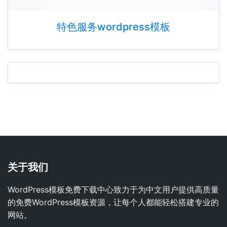
特色服务wordpress模板
关于我们
WordPress模板免费下载中心致力于为中文用户提供高质量
的免费WordPress模板资源，让每个人都能轻松搭建专业的
网站。