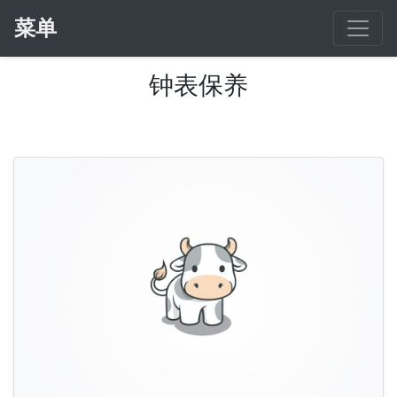
菜单
钟表保养