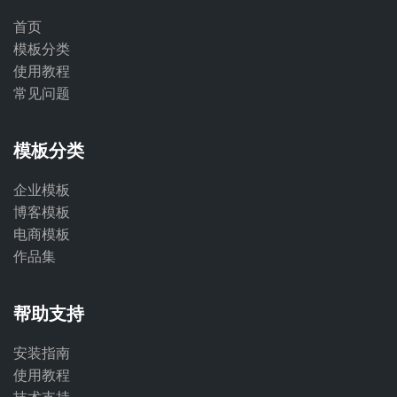
首页
模板分类
使用教程
常见问题
模板分类
企业模板
博客模板
电商模板
作品集
帮助支持
安装指南
使用教程