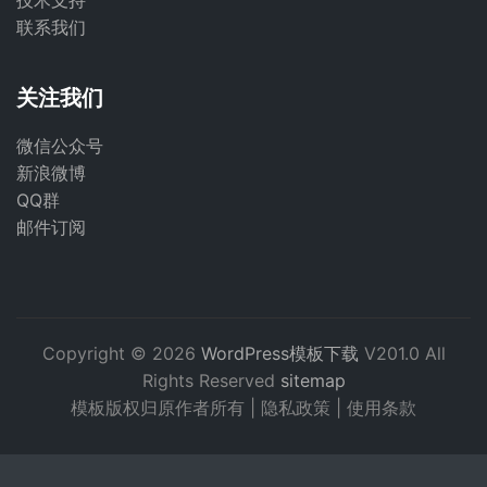
技术支持
联系我们
关注我们
微信公众号
新浪微博
QQ群
邮件订阅
Copyright © 2026
WordPress模板下载
V201.0 All
Rights Reserved
sitemap
模板版权归原作者所有 |
隐私政策
|
使用条款