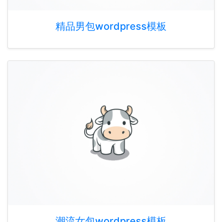
精品男包wordpress模板
潮流女包wordpress模板