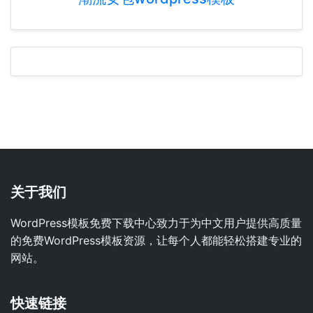
关于我们
WordPress模板免费下载中心致力于为中文用户提供高质量
的免费WordPress模板资源，让每个人都能轻松搭建专业的
网站。
快速链接