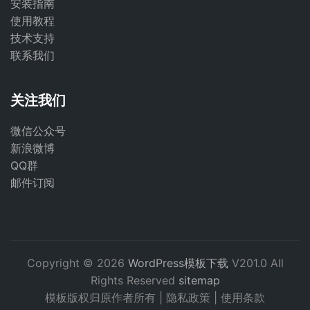
安装指南
使用教程
技术支持
联系我们
关注我们
微信公众号
新浪微博
QQ群
邮件订阅
Copyright © 2026
WordPress模板下载
V201.0 All
Rights Reserved
sitemap
模板版权归原作者所有 |
隐私政策
|
使用条款