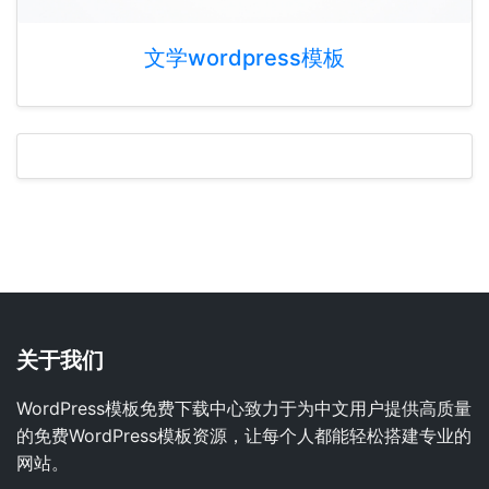
文学wordpress模板
关于我们
WordPress模板免费下载中心致力于为中文用户提供高质量
的免费WordPress模板资源，让每个人都能轻松搭建专业的
网站。