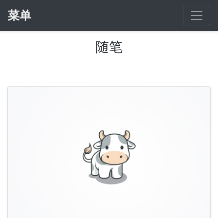
菜单
随笔