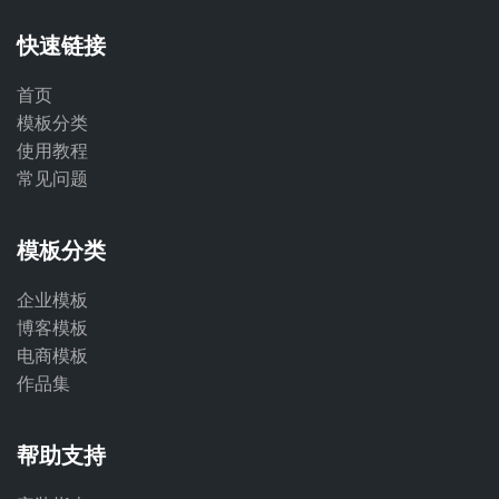
快速链接
首页
模板分类
使用教程
常见问题
模板分类
企业模板
博客模板
电商模板
作品集
帮助支持