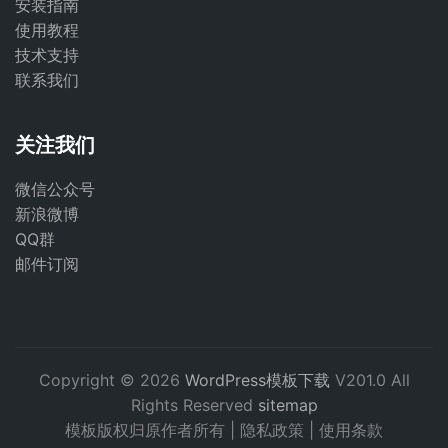
安装指南
使用教程
技术支持
联系我们
关注我们
微信公众号
新浪微博
QQ群
邮件订阅
Copyright © 2026
WordPress模板下载
V201.0 All
Rights Reserved
sitemap
模板版权归原作者所有 |
隐私政策
|
使用条款