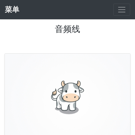
菜单
音频线