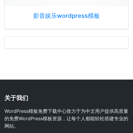
影音娱乐wordpress模板
关于我们
WordPress模板免费下载中心致力于为中文用户提供高质量
的免费WordPress模板资源，让每个人都能轻松搭建专业的
网站。