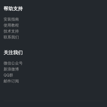
帮助支持
安装指南
使用教程
技术支持
联系我们
关注我们
微信公众号
新浪微博
QQ群
邮件订阅