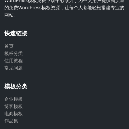
WordPress模板免费下载中心致力于为中文用户提供高质量
的免费WordPress模板资源，让每个人都能轻松搭建专业的
网站。
快速链接
首页
模板分类
使用教程
常见问题
模板分类
企业模板
博客模板
电商模板
作品集