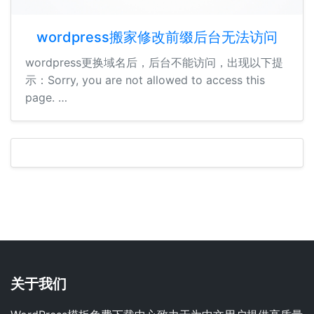
wordpress搬家修改前缀后台无法访问
wordpress更换域名后，后台不能访问，出现以下提
示：Sorry, you are not allowed to access this
page. …
关于我们