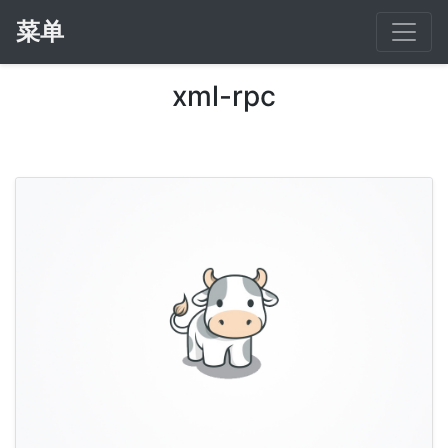
菜单
xml-rpc