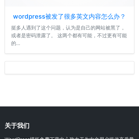
wordpress被发了很多英文内容怎么办？
挺多人遇到了这个问题，认为是自己的网站被黑了，
或者是密码泄露了。 这两个都有可能，不过更有可能
的…
关于我们