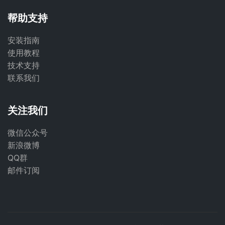
帮助支持
安装指南
使用教程
技术支持
联系我们
关注我们
微信公众号
新浪微博
QQ群
邮件订阅