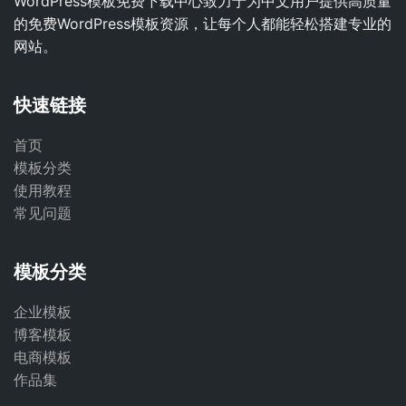
WordPress模板免费下载中心致力于为中文用户提供高质量
的免费WordPress模板资源，让每个人都能轻松搭建专业的
网站。
快速链接
首页
模板分类
使用教程
常见问题
模板分类
企业模板
博客模板
电商模板
作品集