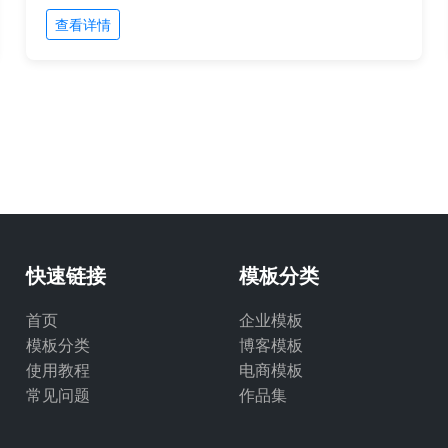
查看详情
快速链接
模板分类
首页
企业模板
模板分类
博客模板
使用教程
电商模板
常见问题
作品集