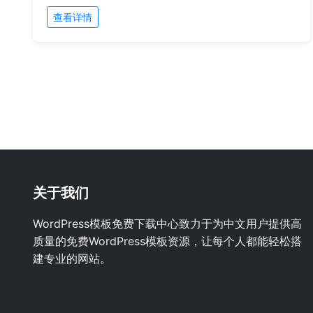
查看详情
关于我们
WordPress模板免费下载中心致力于为中文用户提供高
质量的免费WordPress模板资源，让每个人都能轻松搭
建专业的网站。