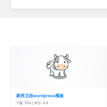
厨房卫浴wordpress模板
下载: 554 | 评分: 4.9