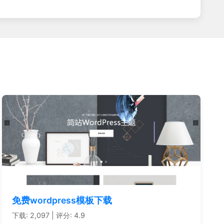
免费wordpress模板下载
下载: 2,097 | 评分: 4.9