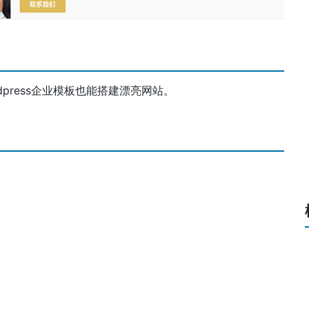
rdpress企业模板也能搭建漂亮网站。