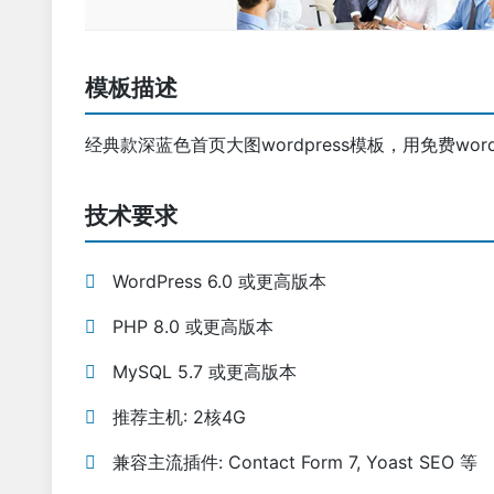
模板描述
经典款深蓝色首页大图wordpress模板，用免费wo
技术要求
WordPress 6.0 或更高版本
PHP 8.0 或更高版本
MySQL 5.7 或更高版本
推荐主机: 2核4G
兼容主流插件: Contact Form 7, Yoast SEO 等