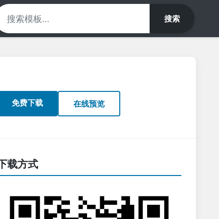
搜索
免费下载
在线预览
下载方式