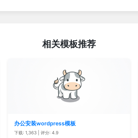
相关模板推荐
办公安装wordpress模板
下载: 1,363 | 评分: 4.9