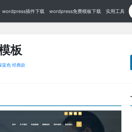
wordpress插件下载
wordpress免费模板下载
实用工具
业模板
深蓝色
经典款