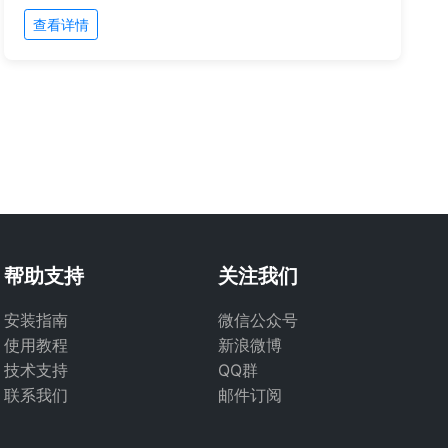
查看详情
帮助支持
关注我们
安装指南
微信公众号
使用教程
新浪微博
技术支持
QQ群
联系我们
邮件订阅