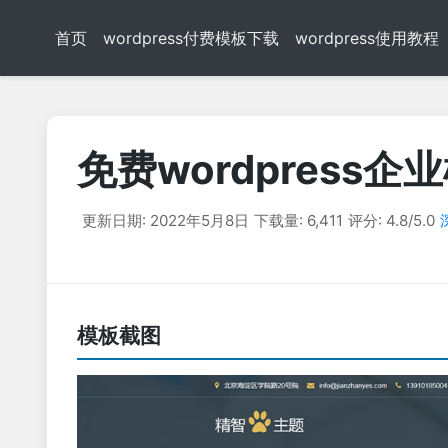
首页
wordpress付费模板下载
wordpress使用教程
免费wordpress企
更新日期: 2022年5月8日
下载量: 6,411
评分: 4.8/5.0
模板截图