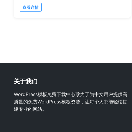
查看详情
关于我们
WordPress模板免费下载中心致力于为中文用户提供高
质量的免费WordPress模板资源，让每个人都能轻松搭
建专业的网站。