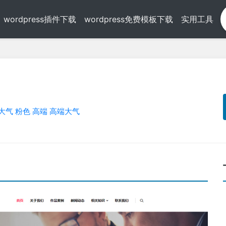
wordpress插件下载
wordpress免费模板下载
实用工具
大气
粉色
高端
高端大气