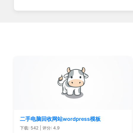
二手电脑回收网站wordpress模板
下载: 542 | 评分: 4.9