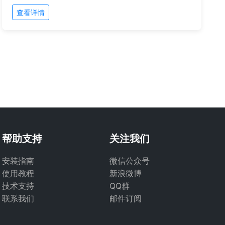
查看详情
帮助支持
关注我们
安装指南
微信公众号
使用教程
新浪微博
技术支持
QQ群
联系我们
邮件订阅