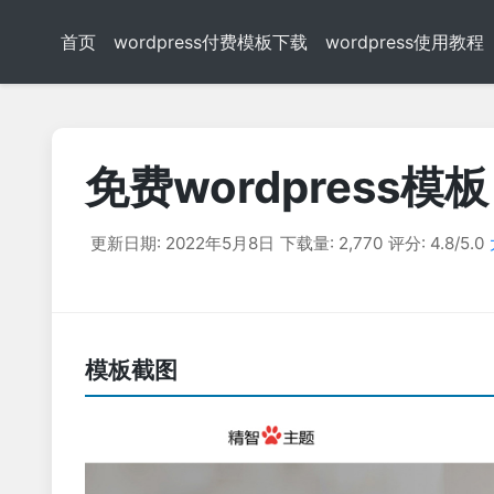
首页
wordpress付费模板下载
wordpress使用教程
免费wordpress模板
更新日期: 2022年5月8日
下载量: 2,770
评分: 4.8/5.0
模板截图