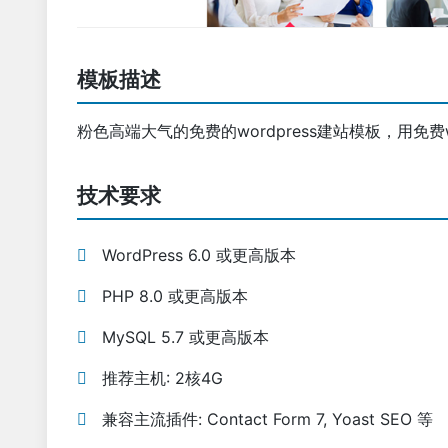
模板描述
粉色高端大气的免费的wordpress建站模板，用免费
技术要求
WordPress 6.0 或更高版本
PHP 8.0 或更高版本
MySQL 5.7 或更高版本
推荐主机: 2核4G
兼容主流插件: Contact Form 7, Yoast SEO 等