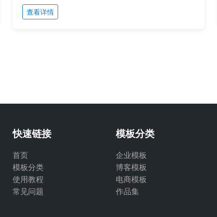
查看详情
快速链接
模板分类
首页
企业模板
模板分类
博客模板
使用教程
电商模板
常见问题
作品集