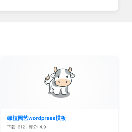
绿植园艺wordpress模板
下载: 612 | 评分: 4.9