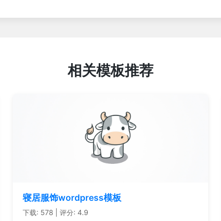
相关模板推荐
寝居服饰wordpress模板
下载: 578 | 评分: 4.9