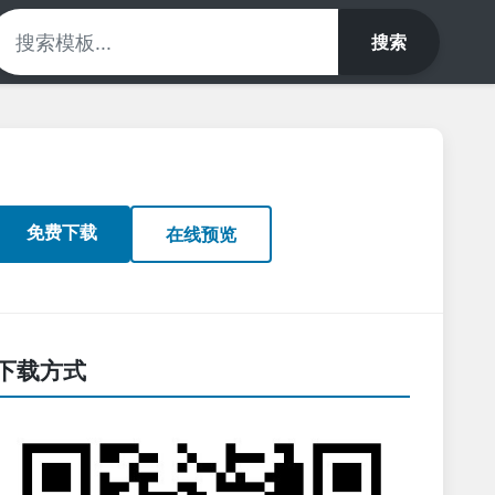
搜索
免费下载
在线预览
下载方式