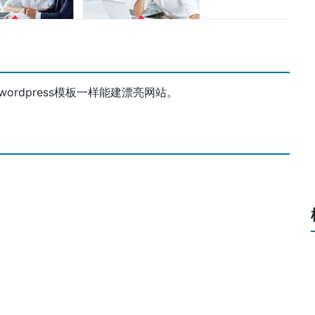
wordpress模板一样能建漂亮网站。